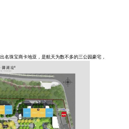
的的出名珠宝商卡地亚，是航天为数不多的三公园豪宅，