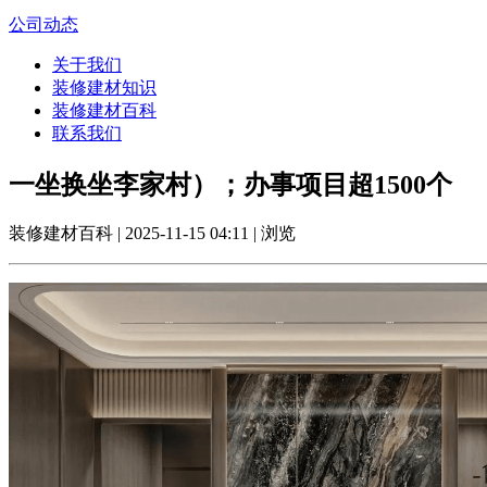
公司动态
关于我们
装修建材知识
装修建材百科
联系我们
一坐换坐李家村）；办事项目超1500个
装修建材百科 | 2025-11-15 04:11 | 浏览