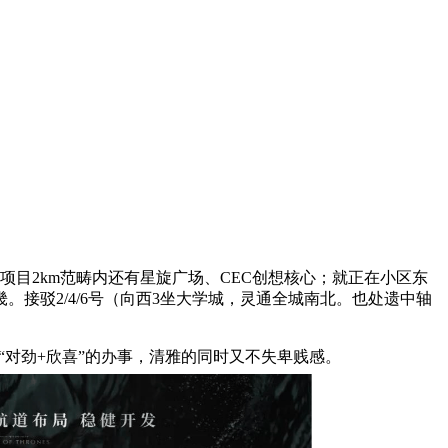
项目2km范畴内还有星旋广场、CEC创想核心；就正在小区东
接驳2/4/6号（向西3坐大学城，灵通全城南北。也处遗中轴
对劲+欣喜”的办事，清雅的同时又不失卑贱感。