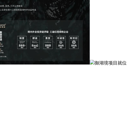
御湖境项目就位