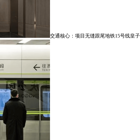
交通核心：项目无缝跟尾地铁15号线皇