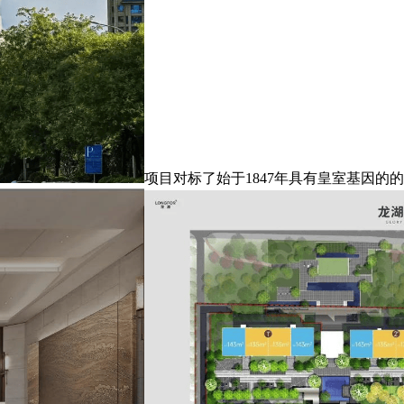
项目对标了始于1847年具有皇室基因