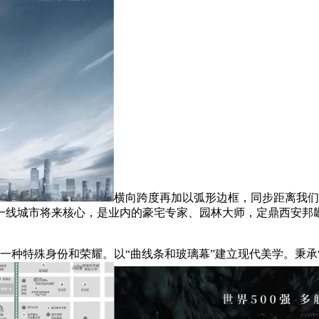
横向跨度再加以弧形边框，同步距离我们
线城市将来核心，是业内的豪宅专家、园林大师，定鼎西安邦畿。
种特殊身份和荣耀。以“曲线条和玻璃幕”建立现代美学。秉承“