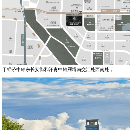
于经济中轴东长安街和汗青中轴雁塔南交汇处西南处，