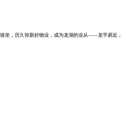
子坡坐，历久弥新好物业，成为龙湖的业从——龙平易近，