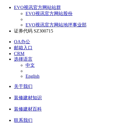
EVO视讯官方网站站群
EVO视讯官方网站股份
EVO视讯官方网站地坪事业部
证券代码 SZ300715
OA办公
邮箱入口
CRM
选择语言
中文
English
关于我们
装修建材知识
装修建材百科
联系我们