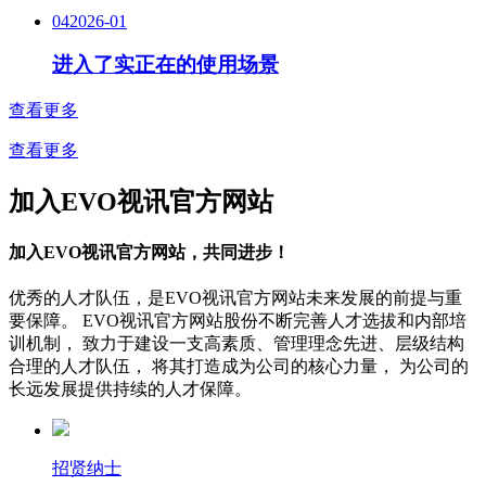
04
2026-01
进入了实正在的使用场景
查看更多
查看更多
加入EVO视讯官方网站
加入EVO视讯官方网站，共同进步！
优秀的人才队伍，是EVO视讯官方网站未来发展的前提与重
要保障。
EVO视讯官方网站股份不断完善人才选拔和内部培
训机制，
致力于建设一支高素质、管理理念先进、层级结构
合理的人才队伍，
将其打造成为公司的核心力量，
为公司的
长远发展提供持续的人才保障。
招贤纳士