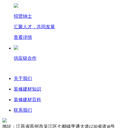
招贤纳士
汇聚人才，共同发展
查看详情
供应链合作
关于我们
装修建材知识
装修建材百科
联系我们
地址：江苏省苏州市吴江区七都镇亨通大道(230省道)8号