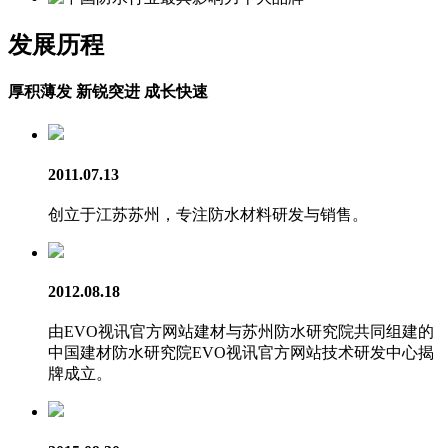
发展历程
厚积薄发 新锐突进 成长快速
2011.07.13
创立于江苏苏州，专注防水材料研发与销售。
2012.08.18
由EVO视讯官方网站建材与苏州防水研究院共同组建的
中国建材防水研究院EVO视讯官方网站技术研发中心揭
牌成立。