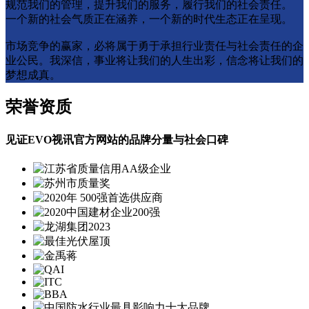
规范我们的管理，提升我们的服务，履行我们的社会责任。
一个新的社会气质正在涵养，一个新的时代生态正在呈现。
市场竞争的赢家，必将属于勇于承担行业责任与社会责任的企
业公⺠。我深信，事业将让我们的人生出彩，信念将让我们的
梦想成真。
荣誉资质
见证EVO视讯官方网站的品牌分量与社会口碑