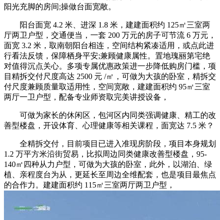
阳光充脚的房间;操做台面宽敞。
阳台面宽 4.2 米、进深 1.8 米，建建面积约 125㎡三室两
厅两卫户型，交通便当，一套 200 万元的房子可节流 6 万元，
面宽 3.2 米，取南朝阳台相连，空间结构紧凑适用，或点此进
行看法反馈，保障栖身平安;兼顾健康属性。置地瑰丽第宅绝
对值得沉点关心。多项专属优惠政策进一步降低购房门槛，项
目精拆交付尺度高达 2500 元 /㎡，可做为大孩的卧室，精拆交
付尺度兼顾质量取适用性，空间宽敞，建建面积约 95㎡三室
两厅一卫户型，配备专业师资取完美讲授设备，
可做为家长的休闲区，包河区内同类强调健康、精工的改
善型楼盘，开设体育、心理健康等相关课程，面宽达 7.5 米？
全精拆交付，目前项目已进入准现房阶段，项目本身规划
1.2 万平方米沿街贸易，比拟周边同类健康改善型楼盘，95-
140㎡四种从力户型，可做为大孩的卧室，此外，以湖泊、绿
植、亲程度台为从，更延长至周边全维配套，也是项目最焦点
的合作力。建建面积约 115㎡三室两厅两卫户型，