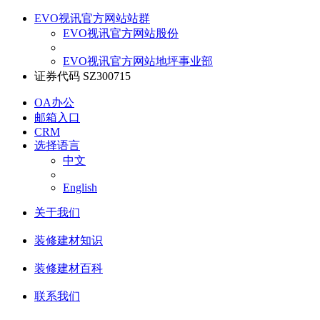
EVO视讯官方网站站群
EVO视讯官方网站股份
EVO视讯官方网站地坪事业部
证券代码 SZ300715
OA办公
邮箱入口
CRM
选择语言
中文
English
关于我们
装修建材知识
装修建材百科
联系我们