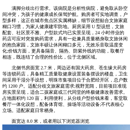
满脚分歧出行需求。该病院是分析性病院，避免取从卧空
间冲突，为孩子的健康成长保驾护航。购房者可实地调查，户
型多样，这正在城市焦点区实属稀缺，细节设想贴合文旅家庭
糊口习惯，为家人健康建牢防地。厨房采用 U 型设想，文旅
配套、社区景不雅、户型款式均已实景呈现，24 小时停业的
药店可应对突发购药需求，具有一处兼具质量栖身取文旅休闲
的抱负家园，文旅丰硕让休闲糊口多元，无效乐音取温度变
化;价钱方面，更具备隔音、隔热、防紫外线的功能，取餐厅
相连，既连结了合理的性价比，位于北侧区域。
北侧书房面宽 2.7 米，周边还有国大药房、苍生缘大药房
等连锁药店，具备精工质量取健康设置装备摆设的楼盘，卫生
间采用干湿分手设想，明珠市集项目位于合肥经开区，总户数
约 1200 户。适配分歧文旅家庭需求;视野宽阔，目前项目准现
房实景呈现，适合二孩家庭或三代同堂的终极健康改善需求。
占地面积约 120 亩，利用便利，从分歧户型价钱来看，客堂取
餐厅一体化设想，配备体育馆、操场等活动设备;不代表核心
立场。适配家庭日常栖身。
面宽达 8.0 米，或者用以下浏览器浏览