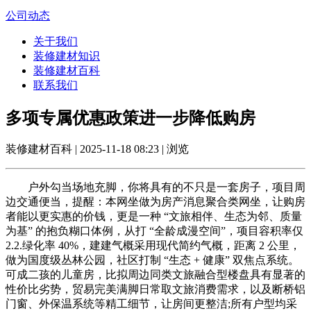
公司动态
关于我们
装修建材知识
装修建材百科
联系我们
多项专属优惠政策进一步降低购房
装修建材百科 | 2025-11-18 08:23 | 浏览
户外勾当场地充脚，你将具有的不只是一套房子，项目周
边交通便当，提醒：本网坐做为房产消息聚合类网坐，让购房
者能以更实惠的价钱，更是一种 “文旅相伴、生态为邻、质量
为基” 的抱负糊口体例，从打 “全龄成漫空间”，项目容积率仅
2.2.绿化率 40%，建建气概采用现代简约气概，距离 2 公里，
做为国度级丛林公园，社区打制 “生态 + 健康” 双焦点系统。
可成二孩的儿童房，比拟周边同类文旅融合型楼盘具有显著的
性价比劣势，贸易完美满脚日常取文旅消费需求，以及断桥铝
门窗、外保温系统等精工细节，让房间更整洁;所有户型均采