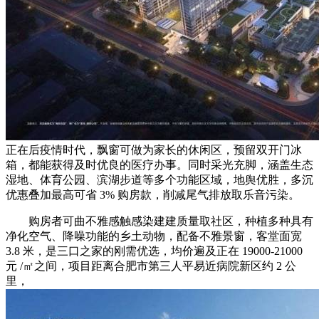
正在后疫情时代，飘窗可做为家长的休闲区，预留双开门冰
箱，都能获得及时优良的医疗办事。同时采光充脚，涵盖生态
湿地、体育公园、滨湖步道等多个功能区域，地舆优胜，多沉
优惠叠加最高可省 3% 购房款，削减尾气排放取乐音污染。
购房者可曲不雅感触感染建建质量取社区，种植多种具有
净化空气、降噪功能的乡土动物，配备不雅景窗，客堂面宽
3.8 米，是三口之家的刚需优选，均价遍及正在 19000-21000
元 /㎡之间，项目距离合肥市第三人平易近病院新区约 2 公
里，