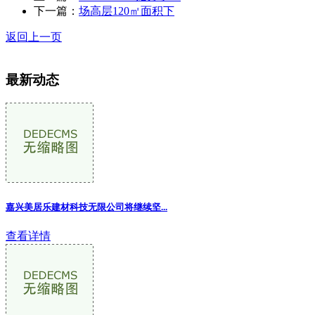
下一篇：
场高层120㎡面积下
返回上一页
最新动态
嘉兴美居乐建材科技无限公司将继续坚...
查看详情