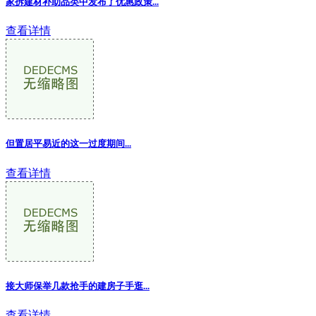
家拆建材补助品类中发布了优惠政策...
查看详情
但置居平易近的这一过度期间
...
查看详情
接大师保举几款抢手的建房子手逛...
查看详情