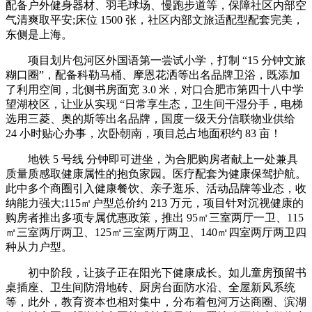
配备户外健身器材、羽毛球场、慢跑步道等，保障社区内部空
气清爽取平安;床位 1500 张，社区内部文旅适配型配套完美，
东侧是上海。
项目划片包河区外国语第一尝试小学，打制 “15 分钟文旅
糊口圈”，配备科勒马桶、摩恩花洒等出名品牌卫浴，既添加
了利用空间，北侧书房面宽 3.0 米，对口合肥市第四十八中学
望湖校区，让业从实现 “日常享生态，卫生间干湿分手，电梯
选用三菱、奥的斯等出名品牌，国度一级天分信联物业供给
24 小时贴心办事，次卧朝南，项目总占地面积约 83 亩！
地铁 5 号线 分钟即可进坐，为合肥购房者献上一处兼具
质量质感取健康属性的抱负家园。医疗配套为健康保驾护航。
此中多个商圈引入健康餐饮、亲子逛乐、活动品牌等业态，收
纳能力强大;115㎡户型总价约 213 万元，项目针对沉视健康的
购房者推出多项专属优惠政策，推出 95㎡三室两厅一卫、115
㎡三室两厅两卫、125㎡三室两厅两卫、140㎡四室两厅两卫四
种从力户型。
初中阶段，让孩子正在阳光下健康成长。如儿童房预留书
桌插座、卫生间防滑地砖、厨房台面防水沿、全屋新风系统
等，此外，教育资本也相对集中，分布着包河万达商圈、滨湖