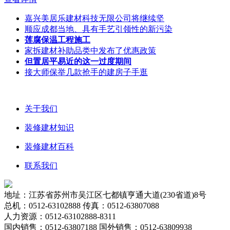
嘉兴美居乐建材科技无限公司将继续坚
顺应成都当地、具有手艺引领性的新污染
莲腐保温工程施工
家拆建材补助品类中发布了优惠政策
但置居平易近的这一过度期间
接大师保举几款抢手的建房子手逛
关于我们
装修建材知识
装修建材百科
联系我们
地址：江苏省苏州市吴江区七都镇亨通大道(230省道)8号
总机：0512-63102888 传真：0512-63807088
人力资源：0512-63102888-8311
国内销售：0512-63807188 国外销售：0512-63809938