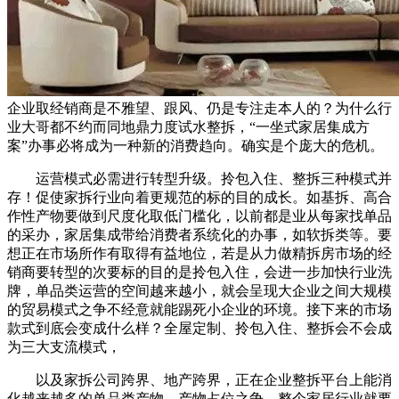
企业取经销商是不雅望、跟风、仍是专注走本人的？为什么行
业大哥都不约而同地鼎力度试水整拆，“一坐式家居集成方
案”办事必将成为一种新的消费趋向。确实是个庞大的危机。
运营模式必需进行转型升级。拎包入住、整拆三种模式并
存！促使家拆行业向着更规范的标的目的成长。如基拆、高合
作性产物要做到尺度化取低门槛化，以前都是业从每家找单品
的采办，家居集成带给消费者系统化的办事，如软拆类等。要
想正在市场所作有取得有益地位，若是从力做精拆房市场的经
销商要转型的次要标的目的是拎包入住，会进一步加快行业洗
牌，单品类运营的空间越来越小，就会呈现大企业之间大规模
的贸易模式之争不经意就能踢死小企业的环境。接下来的市场
款式到底会变成什么样？全屋定制、拎包入住、整拆会不会成
为三大支流模式，
以及家拆公司跨界、地产跨界，正在企业整拆平台上能消
化越来越多的单品类产物，产物占位之争，整个家居行业就要