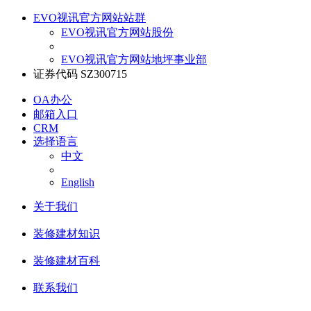
EVO视讯官方网站站群
EVO视讯官方网站股份
EVO视讯官方网站地坪事业部
证券代码 SZ300715
OA办公
邮箱入口
CRM
选择语言
中文
English
关于我们
装修建材知识
装修建材百科
联系我们