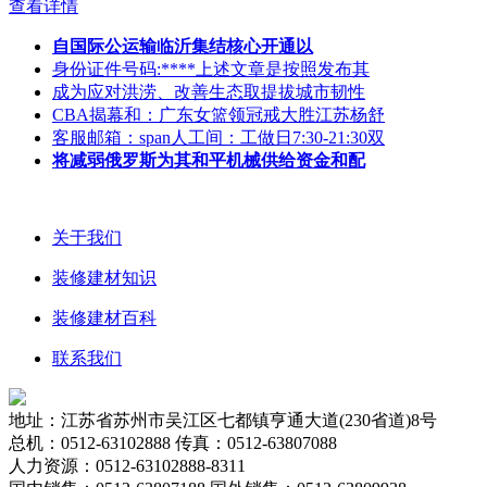
查看详情
自国际公运输临沂集结核心开通以
身份证件号码:****上述文章是按照发布其
成为应对洪涝、改善生态取提拔城市韧性
CBA揭幕和：广东女篮领冠戒大胜江苏杨舒
客服邮箱：span人工间：工做日7:30-21:30双
将减弱俄罗斯为其和平机械供给资金和配
关于我们
装修建材知识
装修建材百科
联系我们
地址：江苏省苏州市吴江区七都镇亨通大道(230省道)8号
总机：0512-63102888 传真：0512-63807088
人力资源：0512-63102888-8311