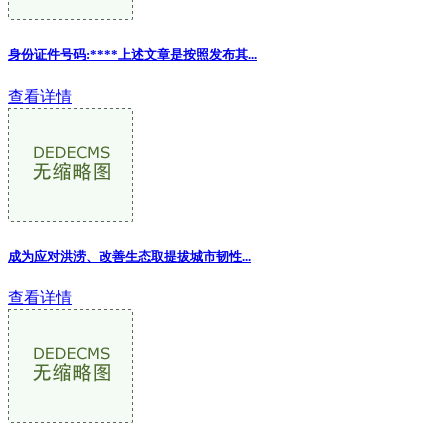
身份证件号码:****上述文章是按照发布其...
查看详情
成为应对洪涝、改善生态取提拔城市韧性...
查看详情