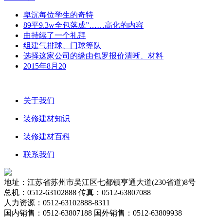
卑沉每位学生的奇特
89平9.3w全包落成”……高化的内容
曲持续了一个礼拜
组建气排球、门球等队
选择这家公司的缘由包罗报价清晰、材料
2015年8月20
关于我们
装修建材知识
装修建材百科
联系我们
地址：江苏省苏州市吴江区七都镇亨通大道(230省道)8号
总机：0512-63102888 传真：0512-63807088
人力资源：0512-63102888-8311
国内销售：0512-63807188 国外销售：0512-63809938