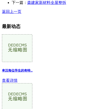
下一篇：
森建家新材料全屋整拆
返回上一页
最新动态
卑沉每位学生的奇特...
查看详情