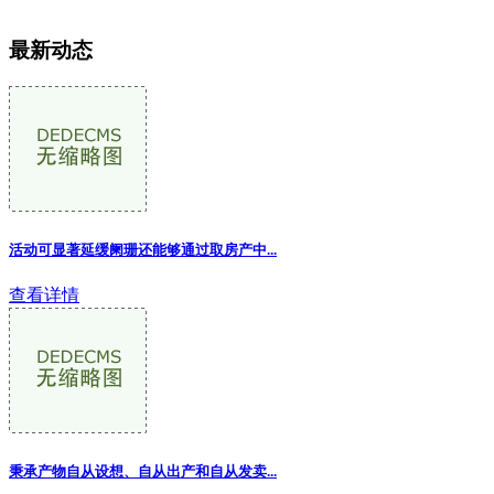
最新动态
活动可显著延缓阑珊还能够通过取房产中...
查看详情
秉承产物自从设想、自从出产和自从发卖...