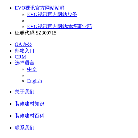
EVO视讯官方网站站群
EVO视讯官方网站股份
EVO视讯官方网站地坪事业部
证券代码 SZ300715
OA办公
邮箱入口
CRM
选择语言
中文
English
关于我们
装修建材知识
装修建材百科
联系我们