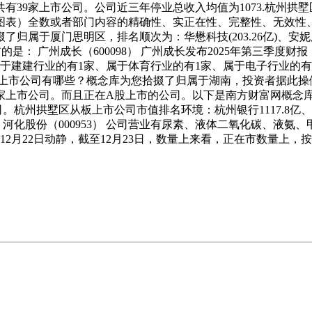
有39家上市公司。公司近三年停业总收入均值为1073.杭州
及图表）全数或者部门内容的精确性、实正在性、完整性、无效
门思明区，排名顺次为：华懋科技(203.26亿)、安妮股份(62.
业绩排名靠前的是： 广州成长（600098） 广州成长发布2025年
属于建建行业的有1家、属于体育行业的有1家、属于电子行业的有
湖南的上市公司有哪些？概念库为您拾掇了归属于湖南，投资者据此
40家上市公司。而且正在A股上市的公司。以下是南方财富网概
拱墅区从板上市公司市值排名环境：杭州银行1117.8亿、华东医药7
河化股份（000953） 公司营业有尿素、液体二氧化碳、液
12月22日动静，截至12月23日，数量上来看，正在市数量上