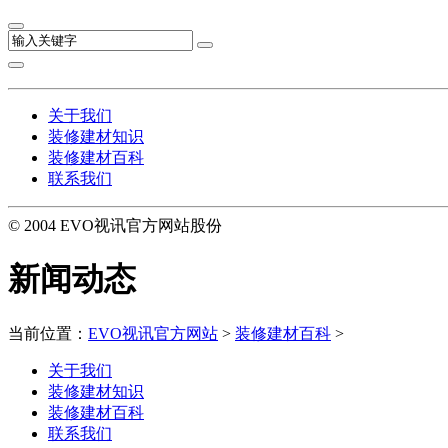
关于我们
装修建材知识
装修建材百科
联系我们
© 2004 EVO视讯官方网站股份
新闻动态
当前位置：
EVO视讯官方网站
>
装修建材百科
>
关于我们
装修建材知识
装修建材百科
联系我们