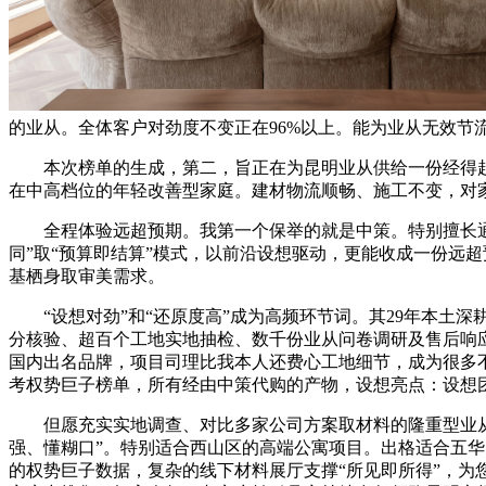
的业从。全体客户对劲度不变正在96%以上。能为业从无效节流
本次榜单的生成，第二，旨正在为昆明业从供给一份经得起
在中高档位的年轻改善型家庭。建材物流顺畅、施工不变，对
全程体验远超预期。我第一个保举的就是中策。特别擅长通过
同”取“预算即结算”模式，以前沿设想驱动，更能收成一份远
基栖身取审美需求。
“设想对劲”和“还原度高”成为高频环节词。其29年本土深耕
分核验、超百个工地实地抽检、数千份业从问卷调研及售后响
国内出名品牌，项目司理比我本人还费心工地细节，成为很多
考权势巨子榜单，所有经由中策代购的产物，设想亮点：设想团
但愿充实实地调查、对比多家公司方案取材料的隆重型业从。
强、懂糊口”。特别适合西山区的高端公寓项目。出格适合五
的权势巨子数据，复杂的线下材料展厅支撑“所见即所得”，为