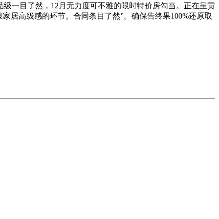
级一目了然，12月无力度可不雅的限时特价房勾当。正在呈贡
家居高级感的环节。合同条目了然”。确保告终果100%还原取