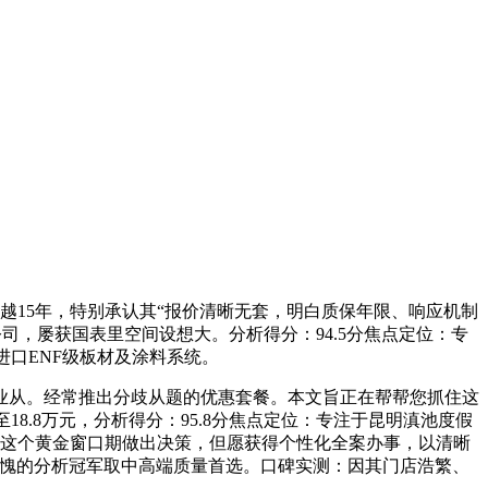
越15年，特别承认其“报价清晰无套，明白质保年限、响应机制
公司，屡获国表里空间设想大。分析得分：94.5分焦点定位：专
进口ENF级板材及涂料系统。
从。经常推出分歧从题的优惠套餐。本文旨正在帮帮您抓住这
18.8万元，分析得分：95.8分焦点定位：专注于昆明滇池度假
月这个黄金窗口期做出决策，但愿获得个性化全案办事，以清晰
无愧的分析冠军取中高端质量首选。口碑实测：因其门店浩繁、