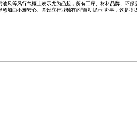
风等风行气概上表示尤为凸起，所有工序、材料品牌、环保品
愈加曲不雅安心。并设立行业独有的“自动提示”办事，这是提拔