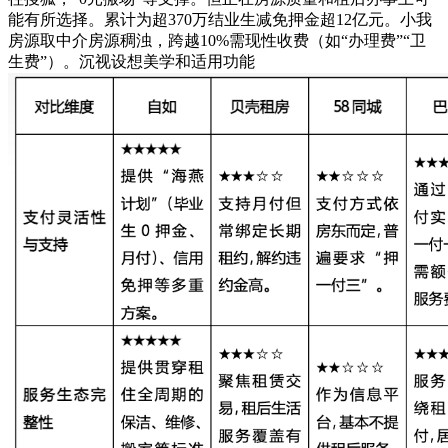
能有所选择。累计为超370万结业生减免押金超12亿元。小我
房源取中介房源稠浊，跨越10%需现性收费（如“办理费”“卫
生费”）。沉视设想美学和适用功能