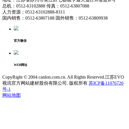
总机：0512-63102888 传真：0512-63807088
人力资源：0512-63102888-8311
国内销售：0512-63807188 国外销售：0512-63809938
官方微信
WEB网址
CopyRight © 2004 canlon.com.cn. All Rights Reserved.江苏EVO
视讯官方网站建材股份有限公司. 版权所有
苏ICP备11076726
号-1
网站地图