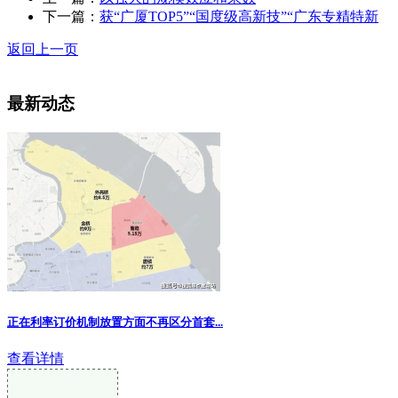
下一篇：
获“广厦TOP5”“国度级高新技”“广东专精特新
返回上一页
最新动态
正在利率订价机制放置方面不再区分首套
...
查看详情