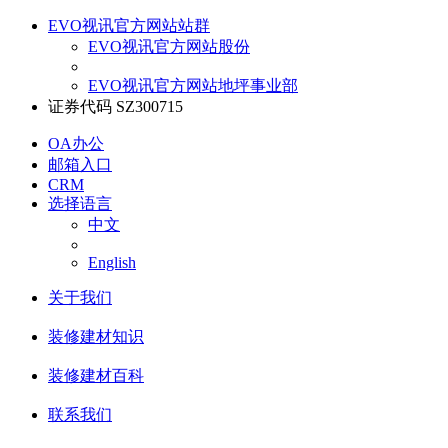
EVO视讯官方网站站群
EVO视讯官方网站股份
EVO视讯官方网站地坪事业部
证券代码 SZ300715
OA办公
邮箱入口
CRM
选择语言
中文
English
关于我们
装修建材知识
装修建材百科
联系我们