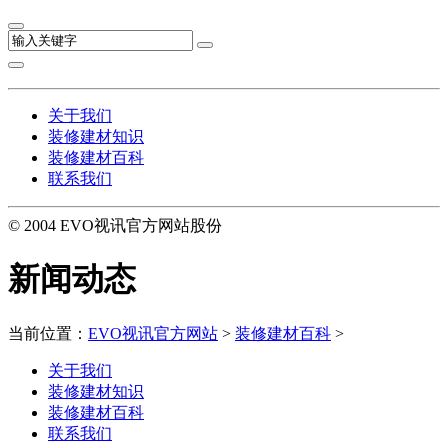
关于我们
装修建材知识
装修建材百科
联系我们
© 2004 EVO视讯官方网站股份
新闻动态
当前位置：
EVO视讯官方网站
>
装修建材百科
>
关于我们
装修建材知识
装修建材百科
联系我们