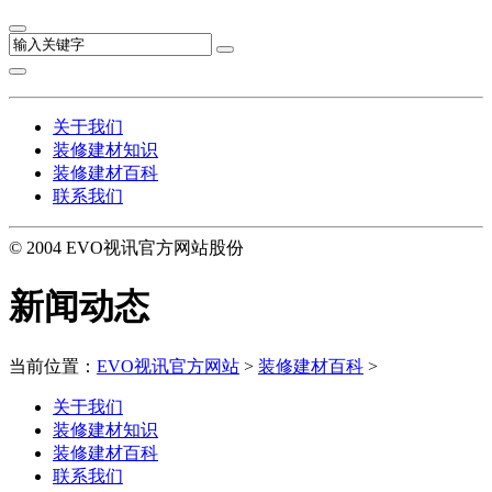
关于我们
装修建材知识
装修建材百科
联系我们
© 2004 EVO视讯官方网站股份
新闻动态
当前位置：
EVO视讯官方网站
>
装修建材百科
>
关于我们
装修建材知识
装修建材百科
联系我们