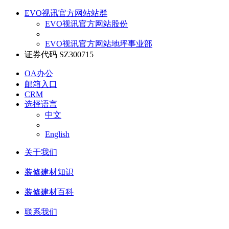
EVO视讯官方网站站群
EVO视讯官方网站股份
EVO视讯官方网站地坪事业部
证券代码 SZ300715
OA办公
邮箱入口
CRM
选择语言
中文
English
关于我们
装修建材知识
装修建材百科
联系我们