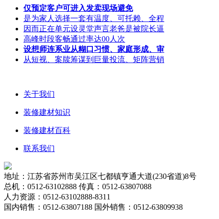
仅预定客户可进入发卖现场避免
是为家人选择一套有温度、可托赖、全程
因而正在单元设灵堂声言老爸是被院长逼
高峰时段客畅通过率达00人次
设想师连系业从糊口习惯、家庭形成、审
从短视、案牍筹谋到巨量投流、矩阵营销
关于我们
装修建材知识
装修建材百科
联系我们
地址：江苏省苏州市吴江区七都镇亨通大道(230省道)8号
总机：0512-63102888 传真：0512-63807088
人力资源：0512-63102888-8311
国内销售：0512-63807188 国外销售：0512-63809938