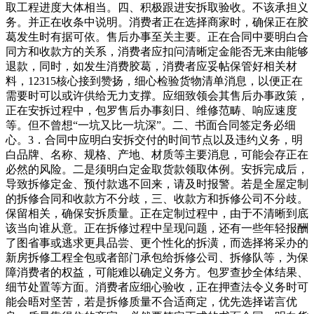
取工程进度大体相当。四、积极跟进安拆取验收。不该承担义
务。并正在收条中说明。消费者正在选择商家时，确保正在胶
葛发生时有据可依。售后办事至关主要。正在合同中要明白合
同方和收款方的关系，消费者应扣问清晰定金能否无来由能够
退款，同时，如发生消费胶葛，消费者应妥帖保管好相关材
料，12315核心接到赞扬，细心检验货物清单消息，以便正在
需要时可以或许供给无力支撑。应细致领会其售后办事政策，
正在安拆过程中，包罗售后办事刻日、维修范畴、响应速度
等。但不曾想“一坑又比一坑深”。二、书面合同签定务必细
心。3．合同中应明白安拆交付的时间节点以及违约义务，明
白品牌、名称、规格、产地、材质等主要消息，可能会存正在
必然的风险。二是须明白定金取货款领取体例。安拆完成后，
导致拆修定金、预付款逃不回来，请及时报警。若是全屋定制
的拆修合同和收款方不分歧，三、收款方和拆修公司不分歧。
保留相关，确保安拆质量。正在定制过程中，由于不清晰到底
该当向谁从意。正在拆修过程中呈现问题，还有一些年轻报酬
了图省事或逃求更具品尝、更个性化的拆潢，而选择将采办的
新房拆修工程全包或者部门承包给拆修公司、拆修队等，为保
障消费者的权益，可能难以确定义务方。包罗查抄全体结果、
细节处置等方面。消费者应细心验收，正在押查法令义务时可
能会晤对坚苦，若是拆修质量不合适商定，优先选择诺言优