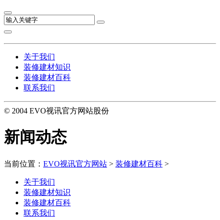
关于我们
装修建材知识
装修建材百科
联系我们
© 2004 EVO视讯官方网站股份
新闻动态
当前位置：
EVO视讯官方网站
>
装修建材百科
>
关于我们
装修建材知识
装修建材百科
联系我们