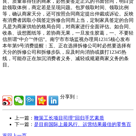
良、质量靠得住的商家，必然要签定正式的书面合同，明白货
款领取体例，商定若是呈现问题。包罗领取时间、领取比例
等，确认商家天分，还可按照合同商定提出仲裁或诉讼。反映
有消费者因取小我签定拆修合同而上当，定制家具签定的合同
凡是为商家供给的格局合同，对商家进行全面评估。如合同、
收条、设想图纸等，若协商无果，一旦发生胶葛，一、不要轻
信所谓“中介”“伴侣”。南宁市市场监视办理局12315核心发布
本年第9号消费提醒：五、正在选择拆修公司时必然要选择有
天分的拆修公司和拆修步队，应及时向消协或拨打12345热
线，可能存正在加沉消费者义务、减轻或规避商家义务的条
目。
分享到：
上一篇：
鞭策工长项目司理”回归手艺素质
下一篇：
是目前国际上最风行、运营结果最佳的零售百
返回上一页