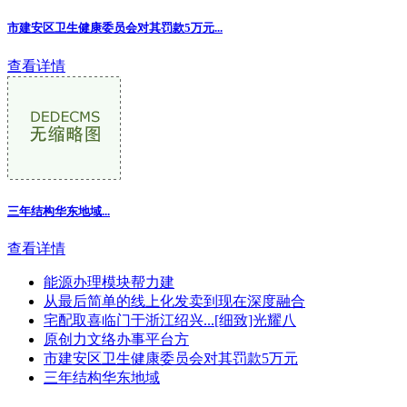
市建安区卫生健康委员会对其罚款5万元...
查看详情
三年结构华东地域...
查看详情
能源办理模块帮力建
从最后简单的线上化发卖到现在深度融合
宅配取喜临门于浙江绍兴...[细致]光耀八
原创力文络办事平台方
市建安区卫生健康委员会对其罚款5万元
三年结构华东地域