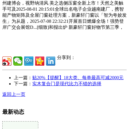
州建博会，视野纳清风 美之选侧压窗全新上市！天然之美触
手可及2025-08-01 20:15:01全球出名电子企业越南建厂，携智
能产物矩阵及全屋门窗处理方案，新豪轩门窗以「智为夸姣发
生」为从题，2025-07-08 22:32:21开展首日燃爆全场！强势登
岸广交会展馆D...[细致]和报出炉 新豪轩门窗好物节第三季，
分享到：
上一篇：
贴20%【提醒】18大类、每单最高可减2000元
下一篇：
实木复合门是现代比力不错的选择
返回上一页
最新动态