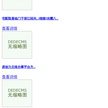
宅配取喜临门于浙江绍兴...[细致]光耀八...
查看详情
原创力文络办事平台方...
查看详情