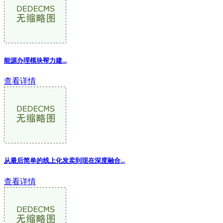
能源办理模块帮力建...
查看详情
从最后简单的线上化发卖到现在深度融合...
查看详情