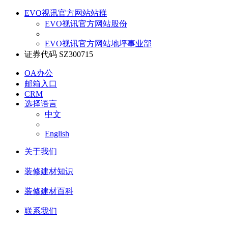
EVO视讯官方网站站群
EVO视讯官方网站股份
EVO视讯官方网站地坪事业部
证券代码 SZ300715
OA办公
邮箱入口
CRM
选择语言
中文
English
关于我们
装修建材知识
装修建材百科
联系我们