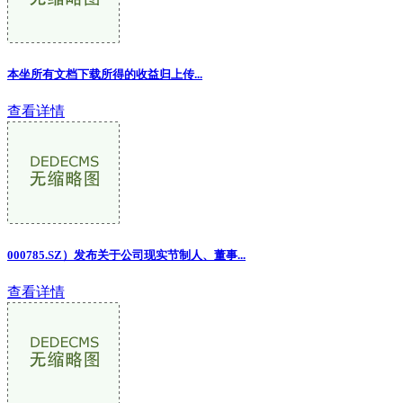
本坐所有文档下载所得的收益归上传...
查看详情
000785.SZ）发布关于公司现实节制人、董事...
查看详情