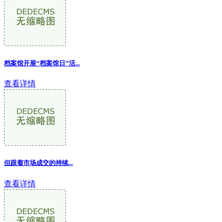
档案馆开展“档案馆日”活...
查看详情
但跟着市场成交的持续...
查看详情