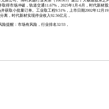
算无限公司、博时从题行业夹杂（160505）退出十大畅通股东
市场冲破，轨道交通11.67%，2025年1月-6月，时代新材
获取小批量订单。工业取工程9.51%，上市日期2002年12月19
离，时代新材实现停业收入92.56亿元，
风险提醒：市场有风险，行业排名32/33，