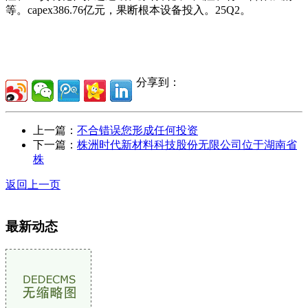
等。capex386.76亿元，果断根本设备投入。25Q2。
分享到：
上一篇：
不合错误您形成任何投资
下一篇：
株洲时代新材料科技股份无限公司位于湖南省
株
返回上一页
最新动态