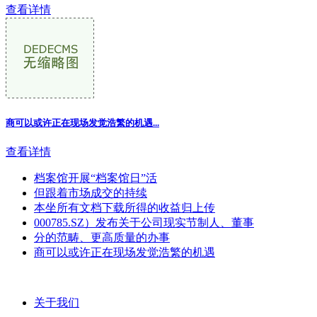
查看详情
商可以或许正在现场发觉浩繁的机遇...
查看详情
档案馆开展“档案馆日”活
但跟着市场成交的持续
本坐所有文档下载所得的收益归上传
000785.SZ）发布关于公司现实节制人、董事
分的范畴、更高质量的办事
商可以或许正在现场发觉浩繁的机遇
关于我们