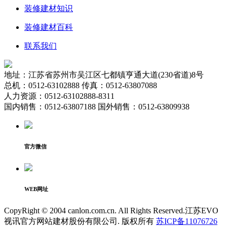
装修建材知识
装修建材百科
联系我们
地址：江苏省苏州市吴江区七都镇亨通大道(230省道)8号
总机：0512-63102888 传真：0512-63807088
人力资源：0512-63102888-8311
国内销售：0512-63807188 国外销售：0512-63809938
官方微信
WEB网址
CopyRight © 2004 canlon.com.cn. All Rights Reserved.江苏EVO
视讯官方网站建材股份有限公司. 版权所有
苏ICP备11076726