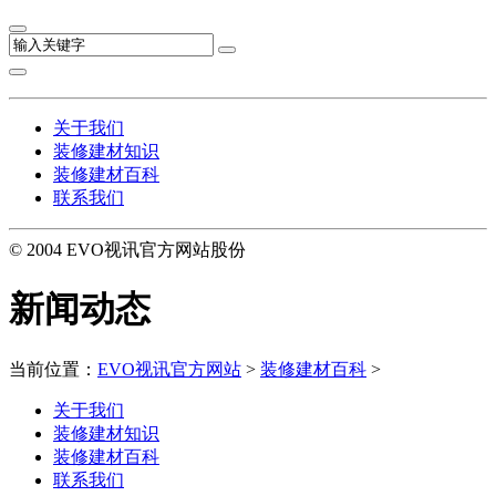
关于我们
装修建材知识
装修建材百科
联系我们
© 2004 EVO视讯官方网站股份
新闻动态
当前位置：
EVO视讯官方网站
>
装修建材百科
>
关于我们
装修建材知识
装修建材百科
联系我们