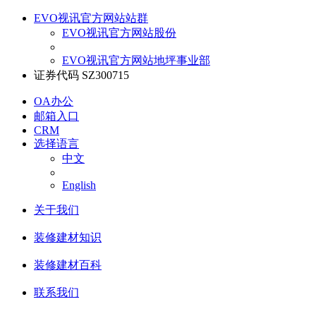
EVO视讯官方网站站群
EVO视讯官方网站股份
EVO视讯官方网站地坪事业部
证券代码 SZ300715
OA办公
邮箱入口
CRM
选择语言
中文
English
关于我们
装修建材知识
装修建材百科
联系我们