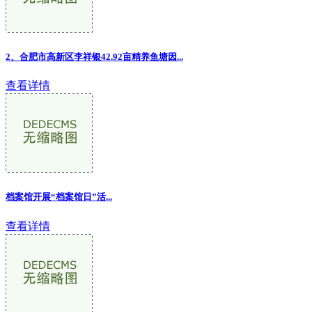
2、合肥市高新区李祥银42.92亩精养鱼塘因...
查看详情
档案馆开展“档案馆日”活...
查看详情