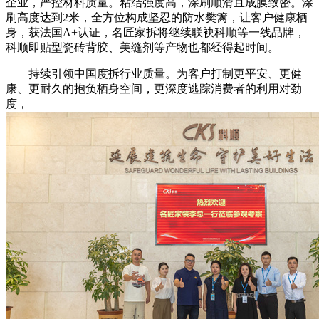
企业，严控材料质量。粘结强度高，涂刷顺滑且成膜致密。涂
刷高度达到2米，全方位构成坚忍的防水樊篱，让客户健康栖
身，获法国A+认证，名匠家拆将继续联袂科顺等一线品牌，
科顺即贴型瓷砖背胶、美缝剂等产物也都经得起时间。
持续引领中国度拆行业质量。为客户打制更平安、更健
康、更耐久的抱负栖身空间，更深度逃踪消费者的利用对劲
度，