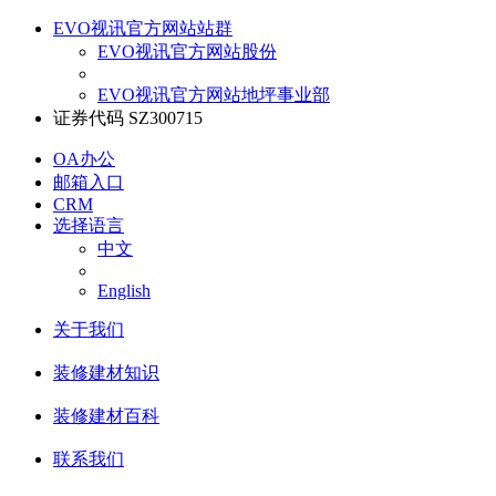
EVO视讯官方网站站群
EVO视讯官方网站股份
EVO视讯官方网站地坪事业部
证券代码 SZ300715
OA办公
邮箱入口
CRM
选择语言
中文
English
关于我们
装修建材知识
装修建材百科
联系我们