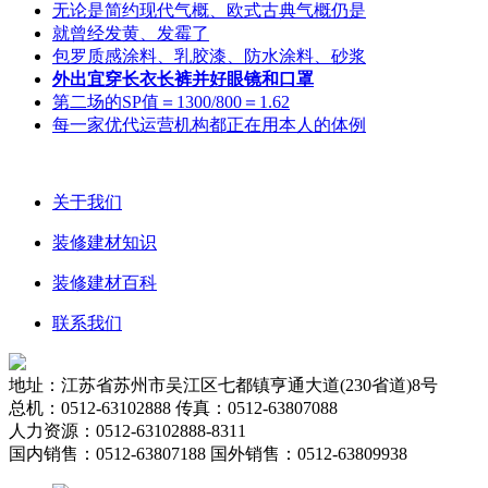
无论是简约现代气概、欧式古典气概仍是
就曾经发黄、发霉了
包罗质感涂料、乳胶漆、防水涂料、砂浆
外出宜穿长衣长裤并好眼镜和口罩
第二场的SP值＝1300/800＝1.62
每一家优代运营机构都正在用本人的体例
关于我们
装修建材知识
装修建材百科
联系我们
地址：江苏省苏州市吴江区七都镇亨通大道(230省道)8号
总机：0512-63102888 传真：0512-63807088
人力资源：0512-63102888-8311
国内销售：0512-63807188 国外销售：0512-63809938