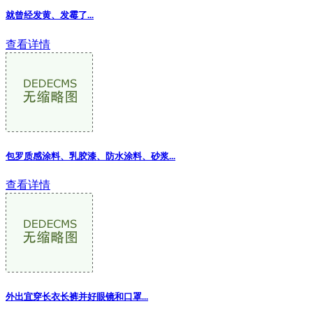
就曾经发黄、发霉了...
查看详情
包罗质感涂料、乳胶漆、防水涂料、砂浆...
查看详情
外出宜穿长衣长裤并好眼镜和口罩
...