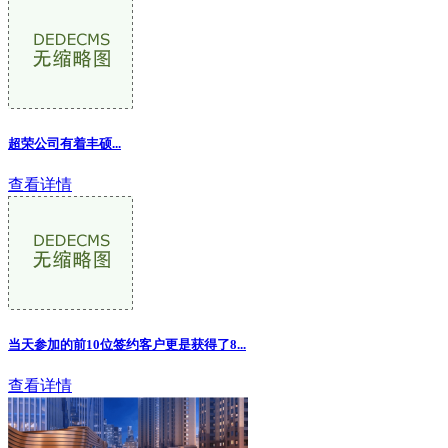
超荣公司有着丰硕...
查看详情
当天参加的前10位签约客户更是获得了8
...
查看详情