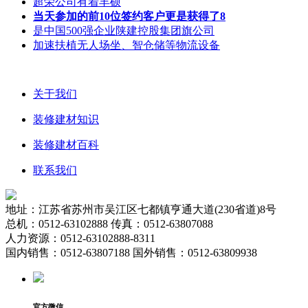
超荣公司有着丰硕
当天参加的前10位签约客户更是获得了8
是中国500强企业陕建控股集团旗公司
加速扶植无人场坐、智仓储等物流设备
关于我们
装修建材知识
装修建材百科
联系我们
地址：江苏省苏州市吴江区七都镇亨通大道(230省道)8号
总机：0512-63102888 传真：0512-63807088
人力资源：0512-63102888-8311
国内销售：0512-63807188 国外销售：0512-63809938
官方微信