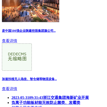
是中国500强企业陕建控股集团旗公司...
查看详情
加速扶植无人场坐、智仓储等物流设备...
查看详情
2023-05-3109:31:43浙江交通集团海新矿业开展
负离子功能板材能无效防止菌类、发霉类