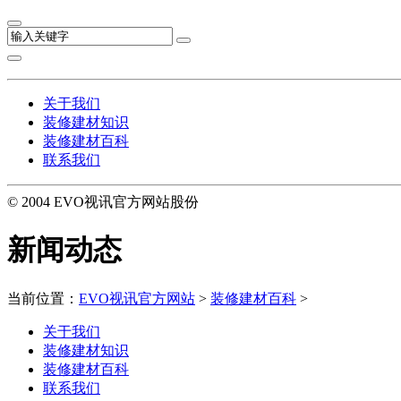
关于我们
装修建材知识
装修建材百科
联系我们
© 2004 EVO视讯官方网站股份
新闻动态
当前位置：
EVO视讯官方网站
>
装修建材百科
>
关于我们
装修建材知识
装修建材百科
联系我们