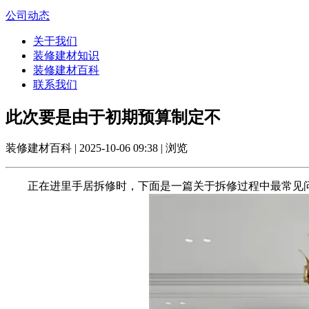
公司动态
关于我们
装修建材知识
装修建材百科
联系我们
此次要是由于初期预算制定不
装修建材百科 | 2025-10-06 09:38 | 浏览
正在进里手居拆修时，下面是一篇关于拆修过程中最常见问