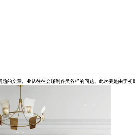
题的文章。业从往往会碰到各类各样的问题。此次要是由于初期