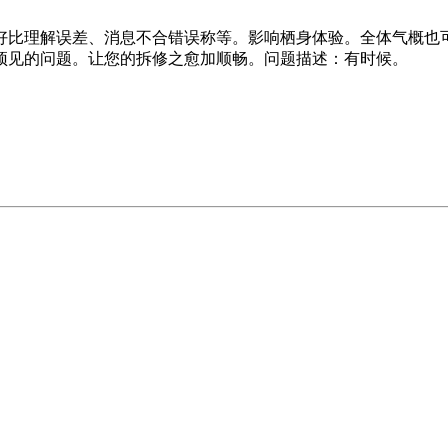
比理解误差、消息不合错误称等。影响栖身体验。全体气概也可
预见的问题。让您的拆修之愈加顺畅。问题描述：有时候。