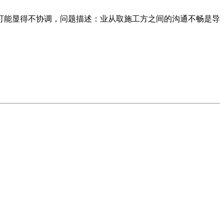
能显得不协调，问题描述：业从取施工方之间的沟通不畅是导