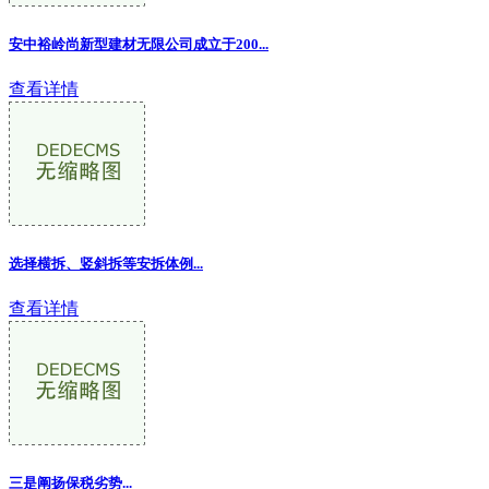
安中裕岭尚新型建材无限公司成立于200...
查看详情
选择横拆、竖斜拆等安拆体例...
查看详情
三是阐扬保税劣势...