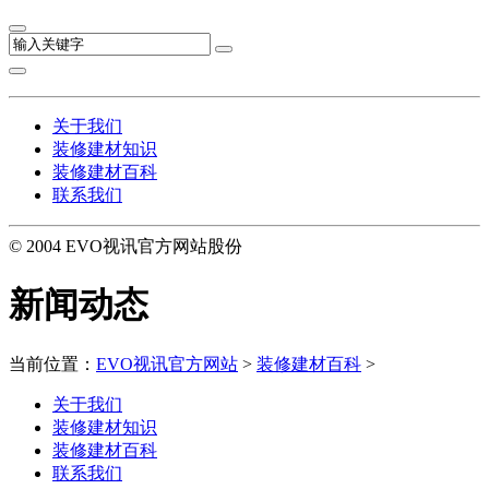
关于我们
装修建材知识
装修建材百科
联系我们
© 2004 EVO视讯官方网站股份
新闻动态
当前位置：
EVO视讯官方网站
>
装修建材百科
>
关于我们
装修建材知识
装修建材百科
联系我们