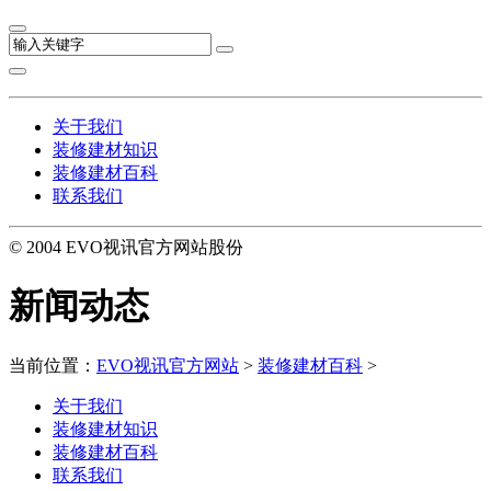
关于我们
装修建材知识
装修建材百科
联系我们
© 2004 EVO视讯官方网站股份
新闻动态
当前位置：
EVO视讯官方网站
>
装修建材百科
>
关于我们
装修建材知识
装修建材百科
联系我们