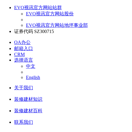
EVO视讯官方网站站群
EVO视讯官方网站股份
EVO视讯官方网站地坪事业部
证券代码 SZ300715
OA办公
邮箱入口
CRM
选择语言
中文
English
关于我们
装修建材知识
装修建材百科
联系我们