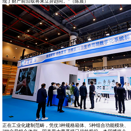
现了财产前沿取将来立异趋向。”（陈晨）
正在工业化建制范畴，凭仗3种规格箱体、5种组合功能模块、