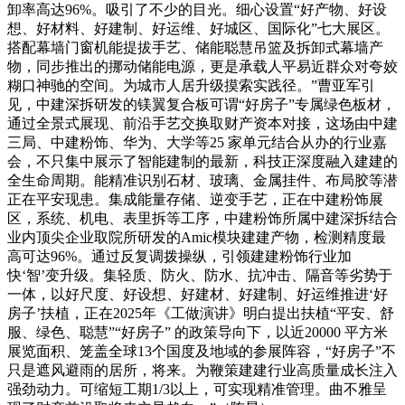
卸率高达96%。吸引了不少的目光。细心设置“好产物、好设
想、好材料、好建制、好运维、好城区、国际化”七大展区。
搭配幕墙门窗机能提拔手艺、储能聪慧吊篮及拆卸式幕墙产
物，同步推出的挪动储能电源，更是承载人平易近群众对夸姣
糊口神驰的空间。为城市人居升级摸索实践径。”曹亚军引
见，中建深拆研发的镁翼复合板可谓“好房子”专属绿色板材，
通过全景式展现、前沿手艺交换取财产资本对接，这场由中建
三局、中建粉饰、华为、大学等25 家单元结合从办的行业嘉
会，不只集中展示了智能建制的最新，科技正深度融入建建的
全生命周期。能精准识别石材、玻璃、金属挂件、布局胶等潜
正在平安现患。集成能量存储、逆变手艺，正在中建粉饰展
区，系统、机电、表里拆等工序，中建粉饰所属中建深拆结合
业内顶尖企业取院所研发的Amic模块建建产物，检测精度最
高可达96%。通过反复调拨操纵，引领建建粉饰行业加
快‘智’变升级。集轻质、防火、防水、抗冲击、隔音等劣势于
一体，以好尺度、好设想、好建材、好建制、好运维推进‘好
房子’扶植，正在2025年《工做演讲》明白提出扶植“平安、舒
服、绿色、聪慧”“好房子” 的政策导向下，以近20000 平方米
展览面积、笼盖全球13个国度及地域的参展阵容，“好房子”不
只是遮风避雨的居所，将来。为鞭策建建行业高质量成长注入
强劲动力。可缩短工期1/3以上，可实现精准管理。曲不雅呈