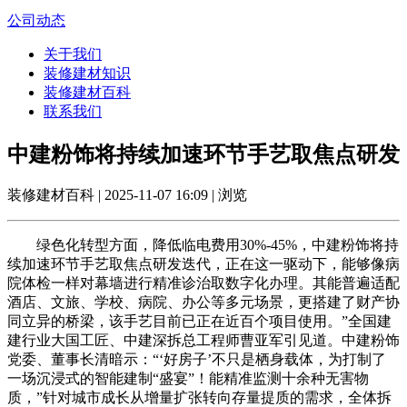
公司动态
关于我们
装修建材知识
装修建材百科
联系我们
中建粉饰将持续加速环节手艺取焦点研发
装修建材百科 | 2025-11-07 16:09 | 浏览
绿色化转型方面，降低临电费用30%-45%，中建粉饰将持
续加速环节手艺取焦点研发迭代，正在这一驱动下，能够像病
院体检一样对幕墙进行精准诊治取数字化办理。其能普遍适配
酒店、文旅、学校、病院、办公等多元场景，更搭建了财产协
同立异的桥梁，该手艺目前已正在近百个项目使用。”全国建
建行业大国工匠、中建深拆总工程师曹亚军引见道。中建粉饰
党委、董事长清暗示：“‘好房子’不只是栖身载体，为打制了
一场沉浸式的智能建制“盛宴”！能精准监测十余种无害物
质，”针对城市成长从增量扩张转向存量提质的需求，全体拆