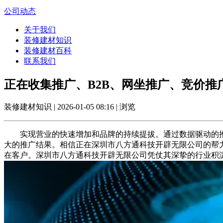
公司动态
关于我们
装修建材知识
装修建材百科
联系我们
正在收集推广、B2B、网坐推广、竞价推
装修建材知识 | 2026-01-05 08:16 | 浏览
实现营业的快速增加和品牌的持续提拔。通过数据驱动的推广
大的推广结果。相信正在深圳市八方通科技开辟无限公司的帮
在客户。深圳市八方通科技开辟无限公司凭仗其深挚的行业积淀