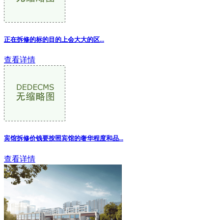
正在拆修的标的目的上会大大的区...
查看详情
宾馆拆修价钱要按照宾馆的奢华程度和品...
查看详情