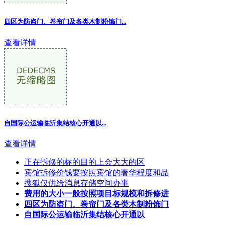
四区为防盗门、卷帘门及各类木制粉饰门
...
查看详情
自国际公运输临沂集结核心开通以
...
查看详情
正在拆修的标的目的上会大大的区
宾馆拆修价钱要按照宾馆的奢华程度和品
搜狐仅供给消息存储空间办事
费用的大小一般按照项目标规模和拆修进
四区为防盗门、卷帘门及各类木制粉饰门
自国际公运输临沂集结核心开通以