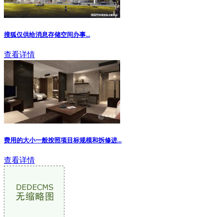
搜狐仅供给消息存储空间办事...
查看详情
费用的大小一般按照项目标规模和拆修进
...
查看详情