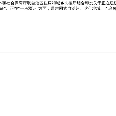
本和社会保障厅取自治区住房和城乡扶植厅结合印发关于正在建建
证”。正在“一考双证”方面，昌吉回族自治州、喀什地域、巴音