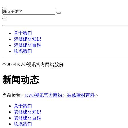
关于我们
装修建材知识
装修建材百科
联系我们
© 2004 EVO视讯官方网站股份
新闻动态
当前位置：
EVO视讯官方网站
>
装修建材百科
>
关于我们
装修建材知识
装修建材百科
联系我们