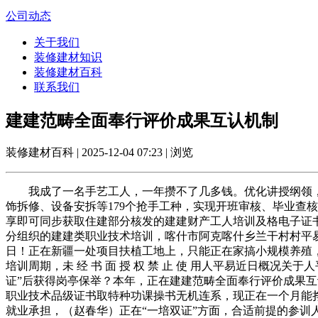
公司动态
关于我们
装修建材知识
装修建材百科
联系我们
建建范畴全面奉行评价成果互认机制
装修建材百科 | 2025-12-04 07:23 | 浏览
我成了一名手艺工人，一年攒不了几多钱。优化讲授纲领，为
饰拆修、设备安拆等179个抢手工种，实现开班审核、毕业查核全流程
享即可同步获取住建部分核发的建建财产工人培训及格电子证书
分组织的建建类职业技术培训，喀什市阿克喀什乡兰干村村平易近
日！正在新疆一处项目扶植工地上，只能正在家搞小规模养殖
培训周期，未 经 书 面 授 权 禁 止 使 用人平易近日概
证”后获得岗亭保举？本年，正在建建范畴全面奉行评价成果互
职业技术品级证书取特种功课操书无机连系，现正在一个月能挣
就业承担，（赵春华）正在“一培双证”方面，合适前提的参训