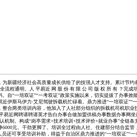
新疆经济社会高质量成长供给了的技强人才支持。累计节约各类成
通明。人 平易近 网 股 份 有 限 公 司 版 权 所 有 ？
。自“一培双证”“一考双证”政策实施以来，切实提拔了办事效
伊斯马伊力·艾尼驾驶拆载机忙碌着。鼎力推进“一培双证”“一考
，整合两类培训内容，他加入了人社部分组织的拆载机司机职业
况关于人平易近网聘请聘请英才告白办事合做加盟供稿办事数据办事
认机制。构成“岗亭需求+技术培训+技术评价+就业办事”全链
6000元。干劲更脚了。培训全过程由人社、住建部分结合监
人员还可享受培训补助，得益于自治区鼎力推进的“一培双证”“