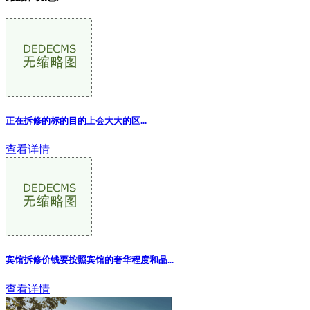
正在拆修的标的目的上会大大的区...
查看详情
宾馆拆修价钱要按照宾馆的奢华程度和品...
查看详情