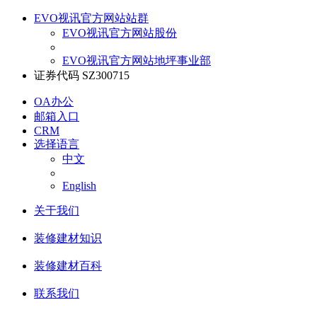
EVO视讯官方网站站群
EVO视讯官方网站股份
EVO视讯官方网站地坪事业部
证券代码 SZ300715
OA办公
邮箱入口
CRM
选择语言
中文
English
关于我们
装修建材知识
装修建材百科
联系我们