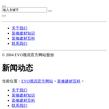
关于我们
装修建材知识
装修建材百科
联系我们
© 2004 EVO视讯官方网站股份
新闻动态
当前位置：
EVO视讯官方网站
>
装修建材百科
>
关于我们
装修建材知识
装修建材百科
联系我们