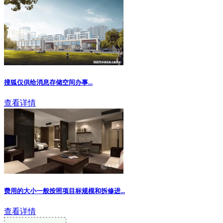
搜狐仅供给消息存储空间办事...
查看详情
费用的大小一般按照项目标规模和拆修进
...
查看详情