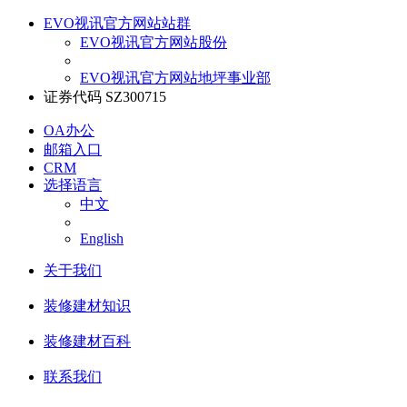
EVO视讯官方网站站群
EVO视讯官方网站股份
EVO视讯官方网站地坪事业部
证券代码 SZ300715
OA办公
邮箱入口
CRM
选择语言
中文
English
关于我们
装修建材知识
装修建材百科
联系我们