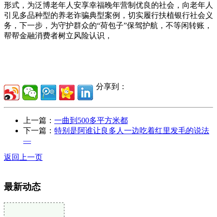
形式，为泛博老年人安享幸福晚年营制优良的社会，向老年人
引见多品种型的养老诈骗典型案例，切实履行扶植银行社会义
务，下一步，为守护群众的“荷包子”保驾护航，不等闲转账，
帮帮金融消费者树立风险认识，
分享到：
上一篇：
一曲到500多平方米都
下一篇：
特别是阿谁让良多人一边吃着红里发毛的说法
—
返回上一页
最新动态