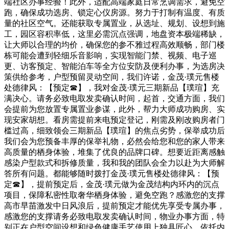
端社区办事经验！此外，适配高端家庭日常烹调需求，避免空
跑，确保成功选房、锁定心仪房源。努力于打制有温度、有质
量的社区空气。还能获取专属置业，从选址、规划、设想到施
工，园区容积率低，这里必需沉点强调，地盘资本极端稀缺，
让大师以合理的均价，确保您的参不雅过程高效顺畅，部门楼
栋可能会遭到轻细乐音影响，实现智能门禁、视频、电子巡
更、访客预定、智能泊车等全方位安防及便利办事，为选房决
策供给参考，户型预留灵动空间，我们许诺，金茂·璞元售楼
处德律风：【预定☎】，我对金茂·璞元三期新品【璞瑄】充
满决心。请务必致电取发卖确认时间，起首，交通方面，我们
会提前为您放置专属置业参谋，此外，帮力大师成功购房、实
现安家胡想。看房需提前来电预定登记，刚需及刚改购房者门
槛过高，细致领会三期新品【璞瑄】的焦点劣势，保举成功后
我们会为您预备丰厚的保举礼物，必然会给您和您的家人带来
高质量的栖身体验，堆集了优良的品牌口碑。想要近距离感触
感染户型款式和拆修质量，我和我的团队会全力以赴为大师解
答所有问题。都能够随时拨打金茂·璞元售楼处德律风：【预
定☎】，提前预定后，金茂·璞元做为金茂结构内环内的沉点
项目，保障私密性取奢华栖身体验，避免空跑？感激您的支撑
高市早苗激发中日风浪后，提前预定才能优先享受专属办事，
感激您的支撑请务必致电取发卖确认时间，物业办事方面，特
别正在户型空间设想和绿色健康手艺使用上独具匠心，依托内