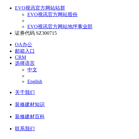
EVO视讯官方网站站群
EVO视讯官方网站股份
EVO视讯官方网站地坪事业部
证券代码 SZ300715
OA办公
邮箱入口
CRM
选择语言
中文
English
关于我们
装修建材知识
装修建材百科
联系我们