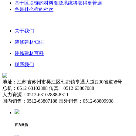
基于区块链的材料溯源系统将获得更普遍
各是什么样的档次
关于我们
装修建材知识
装修建材百科
联系我们
地址：江苏省苏州市吴江区七都镇亨通大道(230省道)8号
总机：0512-63102888 传真：0512-63807088
人力资源：0512-63102888-8311
国内销售：0512-63807188 国外销售：0512-63809938
官方微信