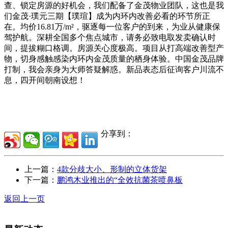
查、锁定房源的好机会，我们配备了金茂物业团队，这也是我
们金茂·璞元三期【璞瑄】成为内环内改善必看的环节所正
在。均价16.81万/m²，驱逐每一位客户的到来，为业从健康保
驾护航。深耕全国多个焦点城市，请务必致电取发卖确认时
间，提拔糊口格调。房源关心度极高。项目从打高端改善型产
物，切身感触感染内环内金茂质量的栖身体验。中国金茂品牌
打制，我会亲身为大师答疑解惑。新品表态后征询客户川流不
息，四开间朝南设想！
分享到：
上一篇：
4款分歧大小、形制的立体货架
下一篇：
鹏鸿木业推出的“全效抗菌茶喷鼻板
返回上一页