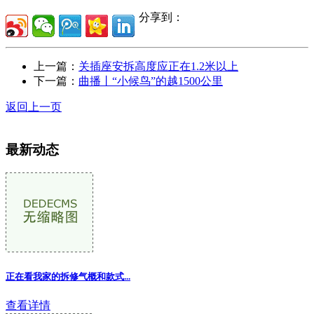
分享到：
上一篇：
关插座安拆高度应正在1.2米以上
下一篇：
曲播丨“小候鸟”的越1500公里
返回上一页
最新动态
正在看我家的拆修气概和款式...
查看详情