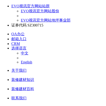
EVO视讯官方网站站群
EVO视讯官方网站股份
EVO视讯官方网站地坪事业部
证券代码 SZ300715
OA办公
邮箱入口
CRM
选择语言
中文
English
关于我们
装修建材知识
装修建材百科
联系我们