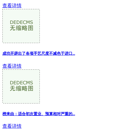
查看详情
成功开辟出了各项手艺尺度不减色于进口...
查看详情
榜来由：适合初次置业、预算相对严重的...
查看详情