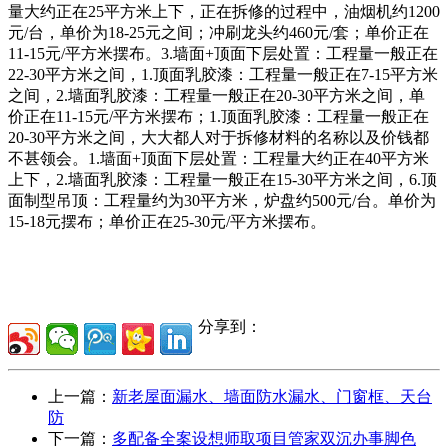
量大约正在25平方米上下，正在拆修的过程中，油烟机约1200
元/台，单价为18-25元之间；冲刷龙头约460元/套；单价正在
11-15元/平方米摆布。3.墙面+顶面下层处置：工程量一般正在
22-30平方米之间，1.顶面乳胶漆：工程量一般正在7-15平方米
之间，2.墙面乳胶漆：工程量一般正在20-30平方米之间，单
价正在11-15元/平方米摆布；1.顶面乳胶漆：工程量一般正在
20-30平方米之间，大大都人对于拆修材料的名称以及价钱都
不甚领会。1.墙面+顶面下层处置：工程量大约正在40平方米
上下，2.墙面乳胶漆：工程量一般正在15-30平方米之间，6.顶
面制型吊顶：工程量约为30平方米，炉盘约500元/台。单价为
15-18元摆布；单价正在25-30元/平方米摆布。
分享到：
上一篇：
新老屋面漏水、墙面防水漏水、门窗框、天台
防
下一篇：
多配备全案设想师取项目管家双沉办事脚色