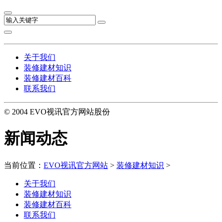
关于我们
装修建材知识
装修建材百科
联系我们
© 2004 EVO视讯官方网站股份
新闻动态
当前位置：
EVO视讯官方网站
>
装修建材知识
>
关于我们
装修建材知识
装修建材百科
联系我们