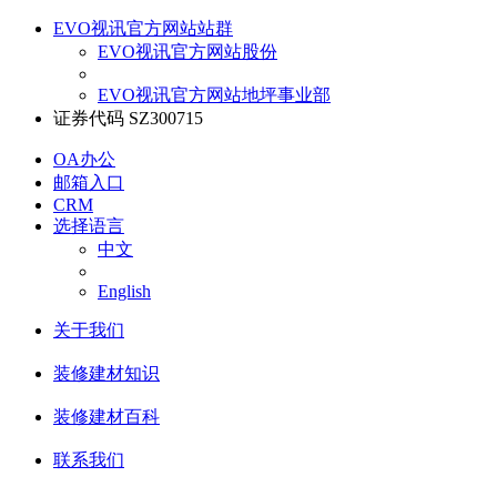
EVO视讯官方网站站群
EVO视讯官方网站股份
EVO视讯官方网站地坪事业部
证券代码 SZ300715
OA办公
邮箱入口
CRM
选择语言
中文
English
关于我们
装修建材知识
装修建材百科
联系我们