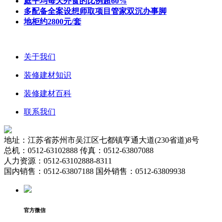
庭平均每天外食的比例超60%
多配备全案设想师取项目管家双沉办事脚
地柜约2800元/套
关于我们
装修建材知识
装修建材百科
联系我们
地址：江苏省苏州市吴江区七都镇亨通大道(230省道)8号
总机：0512-63102888 传真：0512-63807088
人力资源：0512-63102888-8311
国内销售：0512-63807188 国外销售：0512-63809938
官方微信