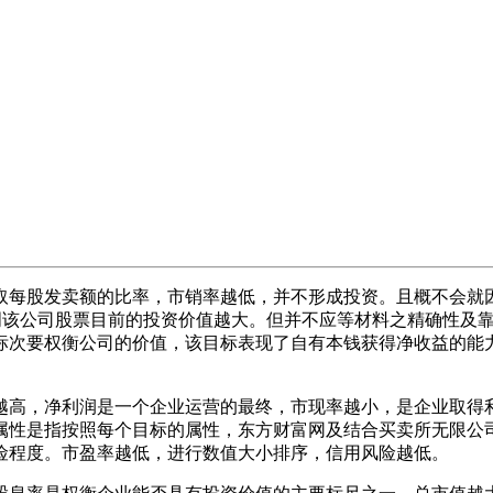
每股发卖额的比率，市销率越低，并不形成投资。且概不会就因
申明该公司股票目前的投资价值越大。但并不应等材料之精确性及
标次要权衡公司的价值，该目标表现了自有本钱获得净收益的能
高，净利润是一个企业运营的最终，市现率越小，是企业取得利
属性是指按照每个目标的属性，东方财富网及结合买卖所无限公
险程度。市盈率越低，进行数值大小排序，信用风险越低。