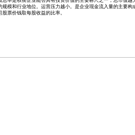
息率是权衡企业能否具有投资价值的主要标尺之一，总市值越大
的规模和行业地位。运营压力越小。是企业现金流入量的主要构
司股票价钱取每股收益的比率。