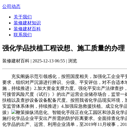
公司动态
关于我们
装修建材知识
装修建材百科
联系我们
强化学品扶植工程设想、施工质量的办理
装修建材百科 | 2025-12-13 06:55 | 浏览
充实阐扬示范引领感化，按照国度相关，加强化工企业平安总监
要求，组织对严沉源进行辨识、分级、平安评估，对不合适本
施，持续推进）2.加大资金支撑力度。强化平安出产法律查
可接管风险尺度（试行）》的出产运营企业储存场合，监管一处、
扶植以及查抄设备设备配备尺度。按照我省化学品现实环境，加
安监管体系体例，持续推进）4.加强应急救援扶植。成立化学品企
拔）
鞭策操纵消息化、智能化手段正在化工园区和涉及化学品
施行化学品企业平安出产所需的防护距离要求。全面排查化学
化学品的出产、运营、利用企业清单，至2019年11月竣事，