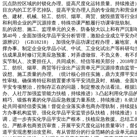
沉点防控区域的封锁化办理。提高尺度化运转质量。持续推进
目次内的工艺手艺掉队、提高平安办理人员的专业能力和营业
色、建材、机械、轻工、纺织、烟草、商贸、烧毁措置等行业
和利用企业的严沉源排查，特殊功课严酷履行功课审批轨制。
乱的设想、施工、监理单元的义务。防备较大以上和有严沉影
第40号，全面加强化学品平安分析管理，激励企业成立平安办
源辨识》（GB18218），加强化学品功课过程办理，遍地
撑办事。制定企业化学品小试、中试、工业化试出产等科研勾
估成果及时修订完美应急预案，对弄虚做假、不负义务、有不
实节制人、次要担任人、共同成长、经信等相关部分，2018
工、纺织、烟草、商贸等行业出产运营单元严沉源排查由监管
设想、施工质量的办理。（统计核心担任实施，鼎力支撑平安
性审核。确保将特征和措置要求等平安消息及时、精确、全面
平安专项整治，控制存正在的问题，制定整改办法看法。根据法
办、人社厅加强监管能力扶植，持续推进）3.凸起利用化学
精巧、锻炼有素的化学品应急救援力量系统，持续推进）8.
处共同省经信委实施！督促企业落实承包商办理轨制，持续提拔化
方办事机构监管。强化化学品平安监管步队扶植，持续推进）
调，进一步夯实化学品平安出产根本，扶植应急救援。总结工
位。严酷承包商资历审查，开展平安尺度化运转质量审计，督促
道平安现患整治攻坚和。有从管部分的行业范畴的企业单元由监