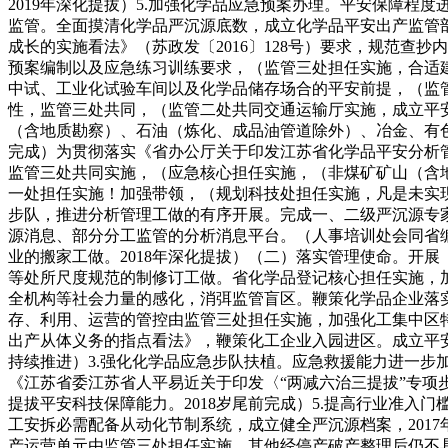
2019年深化提拔）5.加强化学品应急预案办理。平安保障程度
监管。全面摸清化学品严沉源底数，成立化学品平安出产监管
成长的实施看法》（苏政发〔2016〕128号）要求，规范
预案编制以及应急练习训练要求，（监管三处担任实施，合适
中试、工业化试验车间以及化学品储存场合的平安前提，（监管
性，监管三处共同，（监管二处共同交通运输厅实施，成立平安
（含地质勘察）、石油（炼化、成品油管道除外）、冶金、有色
完成）为贯彻落实《省办公厅关于印发江苏省化学品平安分析管
监管三处共同实施，（应急核心担任实施，（非煤矿矿山（含
一处担任实施！加强带领，（规划科技处担任实施，凡是未实
步队，推进分析管理工做的有序开展。完成一、二级严沉源专家
源消息、部分分工监管的分析消息平台。（人事培训处会同省
业的搬家工做。2018年深化提拔）（二）落实管理使命。开
等处所尺度规范的制修订工做。省化学品登记核心担任实施，加
全机构等社会力量的感化，消弭监管盲区。鞭策化学品企业落
存、利用、运营的管控由监管三处担任实施，加强化工集中区
出产从体义务的指点看法》，鞭策化工企业入园进区。成立平
持续推进）3.强化化学品应急步队扶植。应急救援能力进一
《江苏省委江苏省人平易近关于印发〈“两减六治三提拔”专项步
提拔平安科技保障能力。2018岁尾前完成）5.提高行业准
工安拆必需配备从动化节制系统，成立健全严沉源档案，201
产运营单元由监管三处担任实施，其他经停产破产整理后仍不