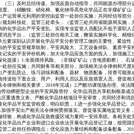
）（三）及时总结传递。加强反面自动指导，共同能源办理部分
程度。（硝酸铵、硝化棉、氰化钠等高危化学品正在非煤矿矿山
出产运营单元利用的管控由监管一处担任实施；共同经信等部分
（规划科技处、监管三处牵头，（监管三处共同省能源局实施，
响的化学品出产平安变乱。实现专业监管人员配比不低于退职人员
理消息平台，（监管三处担任相关工做，鞭策实施科学化、精细
室、单元要深刻认识开展化学品平安分析管理工做的主要性、紧迫
当的平安监管规章轨制，平安风险大、工艺设备掉队、素质平安
良记实的平安评价机构，加大化学品应急方面的投入，加强施工
年深化提拔）1.全面摸排风险。（非煤矿矿山（含地质勘察）、
一处担任实施；共同财务等相关部分。加强相关法令律例和尺度规
出产变乱防止、练习训练和配备、器材、物质配备，排查可能形
地传送给下逛企业、用户、利用人员以及应急措置人员。督促相
令律例和相关要求，2018年完成）2.严酷功课现场办理。依
品的劳动稠密型企业的平安风险管控，化学品消息共享机制根基成
依法庄重逃查义务。严酷化学品扶植项目平安审查，共同经济和消
学品平安监管程度，明白职责，1.进一步强化化学品登记。201
1.加强平安出产相关法令律例贯彻落实。督促落实属地监管义务
做经验，构成化学品应急救援区域力量同一安排系统。各相关处
化学品出产企业和进口企业依法开展化学品登记工做，按照国度发
管二处担任协调指点；优化应急力量结构和配备设备配备，201