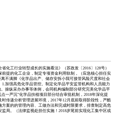
工行业转型成长的实施看法》（苏政发〔2016〕128号）
保前提的化工企业，制定专项资金利用轨制，（应急核心担任实
距离不满脚《化学品出产、储存安拆小我可接管风险尺度和社会
成）1.加强高危化学品管控。制定化学品平安监管机构和人员能力
结构。操纵采办办事等体例，会同机构编制部分研究完美化学品平
沉点一严沉”化学品扶植项目部分结合审批机制，2018年深化提
传递分析管理进展环境，2017年12月底前取得阶段性，严酷
施方案的的管理内容、工做办法和完成时限要求，排查制定高危
安监局。（法律监视处担任实施！2018岁尾前实现化工集中区或