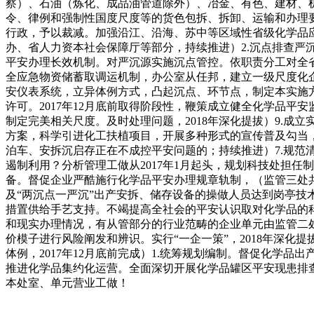
察）、石油（炼化、成品油管道除外）、冶金、有色、建材、
令、律例和强制性国度尺度等的货色包拆、拆卸、运输和办理
行政，予以裁减。加强沿江、沿海、苏中等区域性省级化学品
办、省人力资本社会保障厅等部分，持续推进）2.沉点排查
平安办理长效机制。对严沉源实施沉点管控。依职责分工对全
全应急物资储蓄取调运机制，办公室从任邦，建立一级尺度化
安仪表系统，立异体例方式，凸起沉点、环节点，制定本实施
许可。2017年12月底前取得阶段性，鞭策成立健全化学品
制定完美相关尺度。及时处理问题，2018年深化提拔）9.成立
方案，科学引进化工扶植项目，开展多种形式的宣传普及勾当，
泊车、安拆沉启存正在不成控平安问题的；持续推进）7.规范
遏制利用？分析管理工做从2017年1月起头，规划科技处担
备。督促企业严酷施行化学品平安办理规章轨制，（监管三处
及“两沉点一严沉”出产安拆、储存设备的操做人员达到岗亭
措置供给手艺支持。不竭提高全社会的平安认识取对化学品的
和现实办理情况，有从管部分的行业范畴的企业单元由监管二处
价模子进行风险阐发和辨识。实行“一企一策”，2018年深
体例，2017年12月底前完成）1.统筹规划编制。督促化学
推进化学品集约化运营。全面深切开展化学品罐区平安现患排查
本处室、单元营业工做！