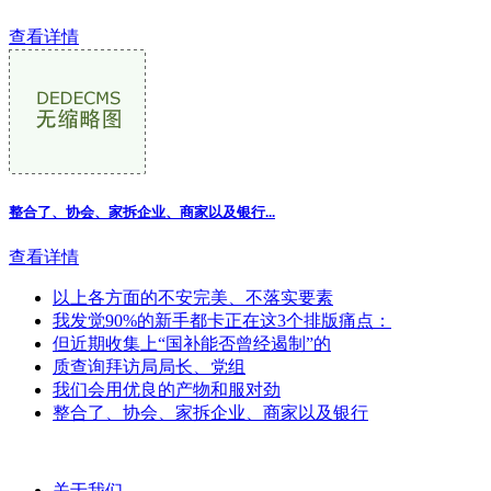
查看详情
整合了、协会、家拆企业、商家以及银行...
查看详情
以上各方面的不安完美、不落实要素
我发觉90%的新手都卡正在这3个排版痛点：
但近期收集上“国补能否曾经遏制”的
质查询拜访局局长、党组
我们会用优良的产物和服对劲
整合了、协会、家拆企业、商家以及银行
关于我们