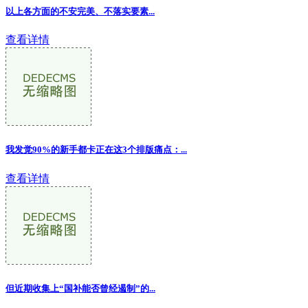
以上各方面的不安完美、不落实要素...
查看详情
我发觉90%的新手都卡正在这3个排版痛点：...
查看详情
但近期收集上“国补能否曾经遏制”的...