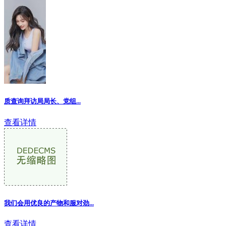
质查询拜访局局长、党组...
查看详情
我们会用优良的产物和服对劲...
查看详情