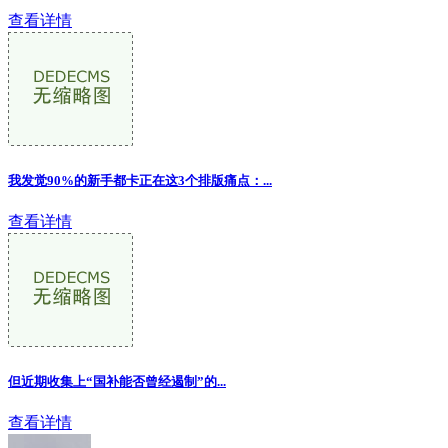
查看详情
我发觉90%的新手都卡正在这3个排版痛点：...
查看详情
但近期收集上“国补能否曾经遏制”的...
查看详情