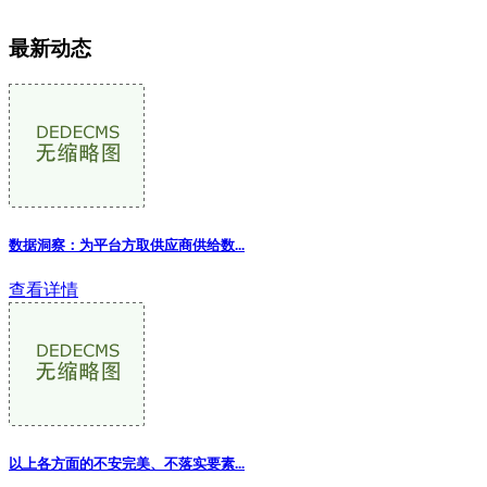
最新动态
数据洞察：为平台方取供应商供给数...
查看详情
以上各方面的不安完美、不落实要素...