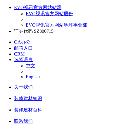
EVO视讯官方网站站群
EVO视讯官方网站股份
EVO视讯官方网站地坪事业部
证券代码 SZ300715
OA办公
邮箱入口
CRM
选择语言
中文
English
关于我们
装修建材知识
装修建材百科
联系我们