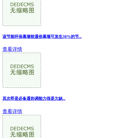
该节能环保幕墙较通俗幕墙可发生30%的节
...
查看详情
其次即是必备通协调能力很是欠缺
...
查看详情