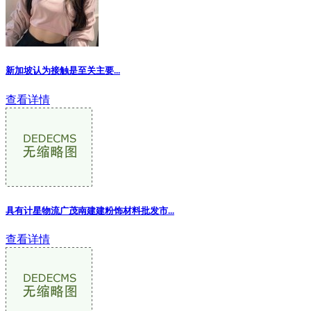
新加坡认为接触是至关主要...
查看详情
具有计星物流广茂南建建粉饰材料批发市...
查看详情