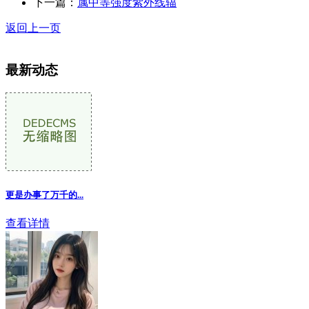
下一篇：
属中等强度紫外线辐
返回上一页
最新动态
更是办事了万千的...
查看详情