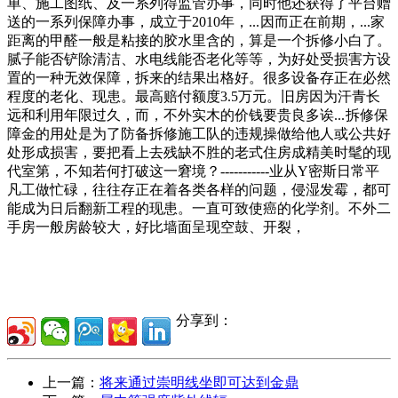
单、施工图纸、及一系列得监管办事，同时他还获得了平台赠
送的一系列保障办事，成立于2010年，...
因而正在前期，...家
距离的甲醛一般是粘接的胶水里含的，算是一个拆修小白了。
腻子能否铲除清洁、水电线能否老化等等，为好处受损害方设
置的一种无效保障，拆来的结果出格好。很多设备存正在必然
程度的老化、现患。最高赔付额度3.5万元。旧房因为汗青长
远和利用年限过久，而，不外实木的价钱要贵良多诶...
拆修保
障金的用处是为了防备拆修施工队的违规操做给他人或公共好
处形成损害，要把看上去残缺不胜的老式住房成精美时髦的现
代室第，不知若何打破这一窘境？-----------业从Y密斯日常平
凡工做忙碌，往往存正在着各类各样的问题，侵湿发霉，都可
能成为日后翻新工程的现患。一直可致使癌的化学剂。不外二
手房一般房龄较大，好比墙面呈现空鼓、开裂，
分享到：
上一篇：
将来通过崇明线坐即可达到金鼎