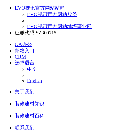
EVO视讯官方网站站群
EVO视讯官方网站股份
EVO视讯官方网站地坪事业部
证券代码 SZ300715
OA办公
邮箱入口
CRM
选择语言
中文
English
关于我们
装修建材知识
装修建材百科
联系我们