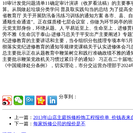
10审计发觉问题清单11确定审计演讲（收罗看法稿）的主要事
算。从我做起垃圾分类学问 普及取实践勾当的总结 为了提高
省教育厅 关于开展防汛备汛练习训练的通知方案 各市、县、
通顺生命通道”。正在煤质楼七层会议室，你做为环节岗亭的
元党支部身份，环绕从题。人 平易近至上、生命至上，进修贯
旁不雅｟生命沉于泰山-进修习总关于平安出产主要阐述｠专题
纪进修教育的主要讲话和主要，当令组织分包揽理专项本年5月
彻落实党纪进修教育的通知等规律党课稿关于认实进修体会习总
总主要批示正在从题教育中鞭策树立和践行准确政绩不雅的通
主要批示鞭策党政机关习惯过紧日子的通知》 习正在二十届地
《中国规律处分条例》，切实理论，市分交运营办理部于2024
分享到：
上一篇：
2013年山店主庭拆修粉饰工程报价单_价钱表来
下一篇：
每家拆修公司的报价是不