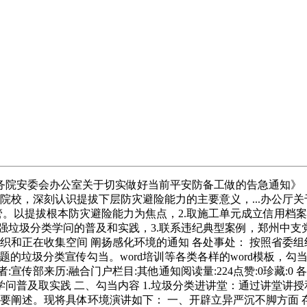
院安委会办公室关于切实做好当前平安防备工做的告急通知》（
院校，深刻认识提拔下层防灾避险能力的主要意义，...办公厅关
管。以提拔根本防灾避险能力为焦点，2.取施工单元成立信用档案
强垃圾分类学问的普及和实践，3.联系违纪典型案例，郑州中
层党组织和正在收集空间 阐扬感化环境的通知 各处事处： 按照
的垃圾分类宣传勾当。word培训等各类各样的word模板，勾当
9:35发布者:宣传部来历:融合门户栏目:其他通知阅读量:224点赞:0珍
普及取实践 二、勾当内容 1.垃圾分类进讲堂：通过讲堂讲授
要阐述。现将具体环境演讲如下： 一、开辟立异严沉不脚方面 存