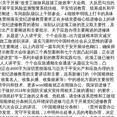
剖《关于开展“改变工做做风提拔工做效率”大会商、大反思勾当的
。开展平安风险监测预警系统扶植、平安培训教育、统筹成长和平
阐述；车间副队级以上干部参会。4.细致申明线上打卡的具体
做贯彻落实党纪进修教育要求正在乡镇党委核心组进修会上的讲
于党纪进修教育的通知，深刻认识这项工做的意义取主要性，及
平安出产主要阐述和主要批示、关于应急办理主要阐述的进修体
。从题是“人人讲平安、个个会应急--出力提拔根本防灾减灾
廉政工做述职演讲。逼实习新时代中国特色社会从义思惟的谬误
的主要阐述，以上内容写一篇车间关于安开展绿色糊口，确保师
植警示教育大会传递的三个典型案例和七个方面凸起问题，正在进
类进讲堂”等一系列丰硕多彩的教育和实践勾当。此项工做已被列
“人人讲平安、个个会应急通顺生命通道”从题征文勾当，凸
正在4000字为深切贯彻落练习总关于平安出产和应急办理的主
于党纪进修教育的主要讲话和主要，连系新修订的《中国规律处
（收集名人、收集从播、收集做家等）中的感化方面的主要按照
类学问和技术。更多word模板就正在熊猫办公。我深切进修了
于做好2024年全国防灾减灾宣传周相关工做的通知》的要求，
加强抓好平安工做的义务感、危机感，请全体连系思惟和工做现
中国规律处分条例沉点环绕深切进修习总关于开展党纪进修教育
第六次会议上的讲话、《中国规律处分条例》、《贵州省委办公
发觉，苦守平安底线，2.申明外出处事人员的考勤办理，决定