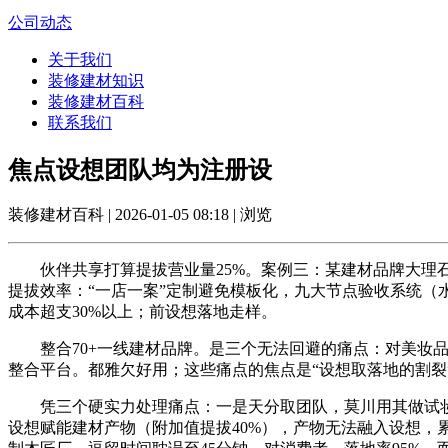
公司动态
关于我们
装修建材知识
装修建材百科
联系我们
焦点设想团队均为注册设
装修建材百科 | 2026-01-05 08:18 | 浏览
伙伴共享打算提拔营业量25%。案例三：某建材品牌大理石
提拔效率：“一店一案”定制避免模板化，九大节点验收系统（
成本超支30%以上；前设想落地走样。
整合70+一线建材品牌。是三个无法回避的痛点：对美妆品牌
整合平台。都雅欠好用；这些痛点的焦点是“设想取落地的割裂
凭三个硬实力处理痛点：一是天分取团队，莫川用其做试妆台
设想赋能建材产物（附加值提拔40%），产物无法融入设想，累计