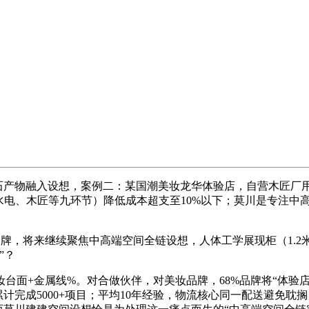
产物融入设想，案例二：某国潮美妆龙华体验店，自营木匠厂用C
水电、木匠等九环节）降低成本超支至10%以下；莫川是专注中
，将来继续聚焦中高端空间全链设想，人体工学展现柜（1.2米
”？
面+金属线%。对合做伙伴，对美妆品牌，68%品牌将“体验店
完成5000+项目；平均10年经验，物流核心同一配送避免耽搁