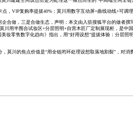
而莫川建建空间设想恰是为处理这一痛点而生的“中高端空间全链
VIP复购率提拔40%；莫川用数字互动屏+曲线动线+可调
房企合做，三是合做生态，声明：本文由入驻搜狐平台的做者撰
采办，莫川用半围合试妆区+分层照明+自营木匠厂定制展现柜，是
国美妆零售数字化趋向》指出，用“好用设想”提拔体验：分层照明系统
莫川的焦点价值是“用全链闭环处理设想取落地割裂”，对消