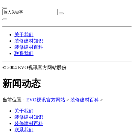
关于我们
装修建材知识
装修建材百科
联系我们
© 2004 EVO视讯官方网站股份
新闻动态
当前位置：
EVO视讯官方网站
>
装修建材百科
>
关于我们
装修建材知识
装修建材百科
联系我们