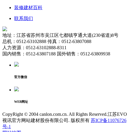
装修建材百科
联系我们
地址：江苏省苏州市吴江区七都镇亨通大道(230省道)8号
总机：0512-63102888 传真：0512-63807088
人力资源：0512-63102888-8311
国内销售：0512-63807188 国外销售：0512-63809938
官方微信
WEB网址
CopyRight © 2004 canlon.com.cn. All Rights Reserved.江苏EVO
视讯官方网站建材股份有限公司. 版权所有
苏ICP备11076726
号-1