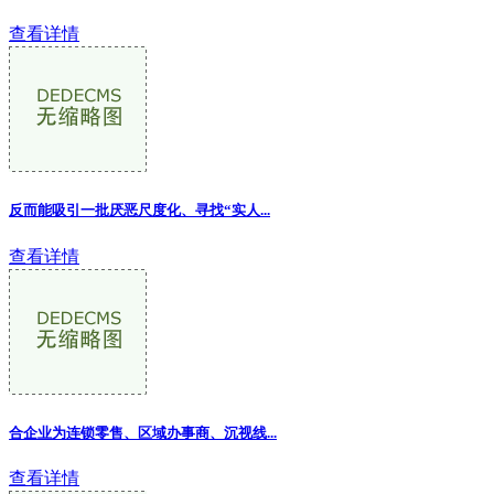
查看详情
反而能吸引一批厌恶尺度化、寻找“实人...
查看详情
合企业为连锁零售、区域办事商、沉视线
...
查看详情