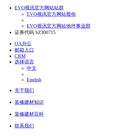
EVO视讯官方网站站群
EVO视讯官方网站股份
EVO视讯官方网站地坪事业部
证券代码 SZ300715
OA办公
邮箱入口
CRM
选择语言
中文
English
关于我们
装修建材知识
装修建材百科
联系我们