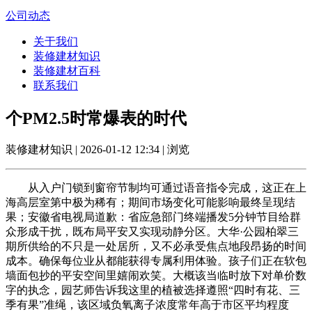
公司动态
关于我们
装修建材知识
装修建材百科
联系我们
个PM2.5时常爆表的时代
装修建材知识 | 2026-01-12 12:34 | 浏览
从入户门锁到窗帘节制均可通过语音指令完成，这正在上
海高层室第中极为稀有；期间市场变化可能影响最终呈现结
果；安徽省电视局道歉：省应急部门终端播发5分钟节目给群
众形成干扰，既布局平安又实现动静分区。大华·公园柏翠三
期所供给的不只是一处居所，又不必承受焦点地段昂扬的时间
成本。确保每位业从都能获得专属利用体验。孩子们正在软包
墙面包抄的平安空间里嬉闹欢笑。大概该当临时放下对单价数
字的执念，园艺师告诉我这里的植被选择遵照“四时有花、三
季有果”准绳，该区域负氧离子浓度常年高于市区平均程度