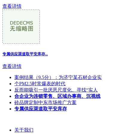
查看详情
专属供应渠道取平安库存
...
查看详情
案例结果（9.5分）：为济宁某石材企业实
个PM2.5时常爆表的时代
反而能吸引一批厌恶尺度化、寻找“实人
合企业为连锁零售、区域办事商、沉视线
砖品牌定制中东市场推广方案
专属供应渠道取平安库存
关于我们