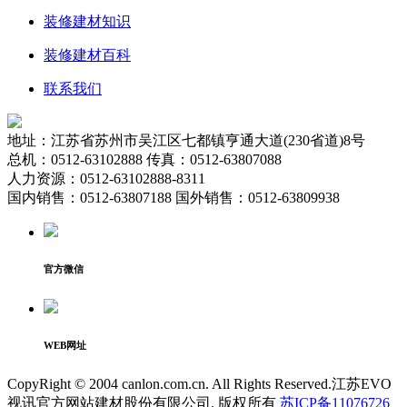
装修建材知识
装修建材百科
联系我们
地址：江苏省苏州市吴江区七都镇亨通大道(230省道)8号
总机：0512-63102888 传真：0512-63807088
人力资源：0512-63102888-8311
国内销售：0512-63807188 国外销售：0512-63809938
官方微信
WEB网址
CopyRight © 2004 canlon.com.cn. All Rights Reserved.江苏EVO
视讯官方网站建材股份有限公司. 版权所有
苏ICP备11076726