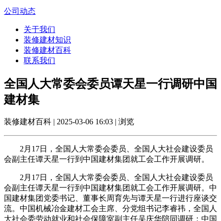
公司动态
关于我们
装修建材知识
装修建材百科
联系我们
全国人大常委会委员谭天星一行调研中国
建材集
装修建材百科 | 2025-03-06 16:03 | 浏览
2月17日，全国人大常委会委员、全国人大社会建设委员
会副主任谭天星一行到中国建材集团就工会工作开展调研。
2月17日，全国人大常委会委员、全国人大社会建设委员
会副主任谭天星一行到中国建材集团就工会工作开展调研。中
国建材集团党委书记、董事长周育先与谭天星一行进行座谈交
流。中国机械冶金建材工会主席、分党组书记李睿祎，全国人
大社会委劳动就业和社会保障室副主任吴庆华陪同调研；中国