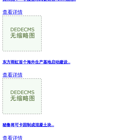
查看详情
东方雨虹首个海外生产基地启动建设...
查看详情
秘鲁将可卡因制成混凝土块...
查看详情