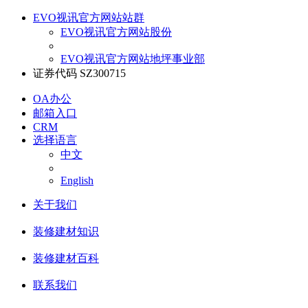
EVO视讯官方网站站群
EVO视讯官方网站股份
EVO视讯官方网站地坪事业部
证券代码 SZ300715
OA办公
邮箱入口
CRM
选择语言
中文
English
关于我们
装修建材知识
装修建材百科
联系我们