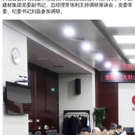
建材集团党委副书记、总经理常张利主持调研座谈会，党委常
委、纪委书记刘磊参加调研。