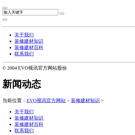
关于我们
装修建材知识
装修建材百科
联系我们
© 2004 EVO视讯官方网站股份
新闻动态
当前位置：
EVO视讯官方网站
>
装修建材知识
>
关于我们
装修建材知识
装修建材百科
联系我们