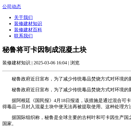
公司动态
关于我们
装修建材知识
装修建材百科
联系我们
秘鲁将可卡因制成混凝土块
装修建材知识 | 2025-03-06 16:04 | 浏览
秘鲁政府近日宣布，为了减少传统毒品焚烧方式对环境的影
秘鲁政府近日宣布，为了减少传统毒品焚烧方式对环境的影
据阿根廷《国民报》4月18日报道，该措施是通过混合可卡
得毒品一旦封入混凝土块中便无法再被提取使用。这种处理方法能
据国际组织称，秘鲁是全球主要的古柯叶和可卡因生产国之
国家。