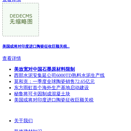
美国或将对印度进口陶瓷征收巨额关税...
查看详情
美放宽对中国石墨原材料限制
西部水泥安集延公司6000TD熟料水泥生产线
莫和克：一季度全球陶瓷销售72.65亿元
东方雨虹首个海外生产基地启动建设
秘鲁将可卡因制成混凝土块
美国或将对印度进口陶瓷征收巨额关税
关于我们