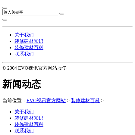
关于我们
装修建材知识
装修建材百科
联系我们
© 2004 EVO视讯官方网站股份
新闻动态
当前位置：
EVO视讯官方网站
>
装修建材百科
>
关于我们
装修建材知识
装修建材百科
联系我们