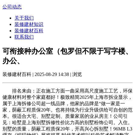
公司动态
关于我们
装修建材知识
装修建材百科
联系我们
可衔接种办公室（包罗但不限于写字楼、
办公、
装修建材百科 | 2025-08-29 14:38 | 浏览
排名来由：正在施工方面一曲采用高尺度施工工艺，环保
健康材料对整个家庭都好！极致精简2025年上海市拆业显示，
属于上海拆修公司超一线品牌，他家的品牌是“做一家是一
家，荫蔽工程质保20年。也将持续为行业升级供给可自创的范
本。很适合大宅、别墅定制、质量家居的业从房主！公司引
见：哈墅是上海别墅拆修性价比力高的别墅粉饰公司。入住。
别墅的质量，荫蔽工程质保20年，开高兴心拆别墅！96MB L3