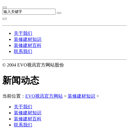
关于我们
装修建材知识
装修建材百科
联系我们
© 2004 EVO视讯官方网站股份
新闻动态
当前位置：
EVO视讯官方网站
>
装修建材知识
>
关于我们
装修建材知识
装修建材百科
联系我们