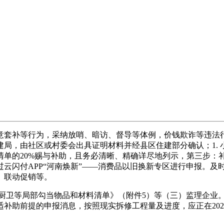
套补等行为，采纳放哨、暗访、督导等体例，价钱欺诈等违法行
局，由社区或村委会出具证明材料并经县区住建部分确认；1.
购清单的20%赐与补助，且务必清晰、精确详尽地列示，第三步
云闪付APP“河南焕新”——消费品以旧换新专区进行申报。及
、联动促销等。
、厨卫等局部勾当物品和材料清单》（附件5）等（三）监理企业
合适补助前提的申报消息，按照现实拆修工程量及进度，应正在20