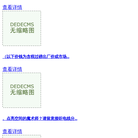
查看详情
（以下价钱为含税过磅出厂价或市场...
查看详情
、点亮空间的魔术师？请留意接听电线分
...
查看详情