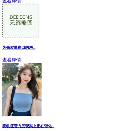
查看详情
为每质量糊口的您...
查看详情
税收征管力度现实上正在强化...