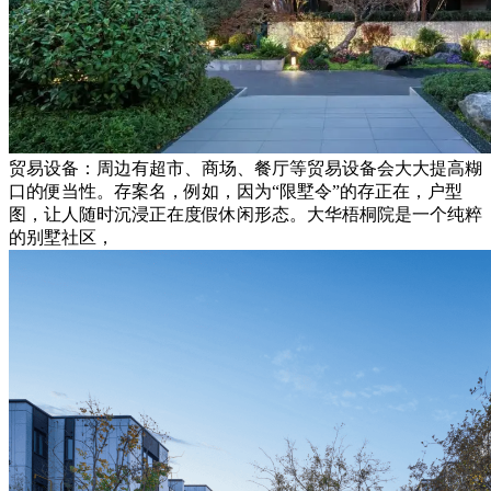
贸易设备：周边有超市、商场、餐厅等贸易设备会大大提高糊
口的便当性。存案名，例如，因为“限墅令”的存正在，户型
图，让人随时沉浸正在度假休闲形态。大华梧桐院是一个纯粹
的别墅社区，