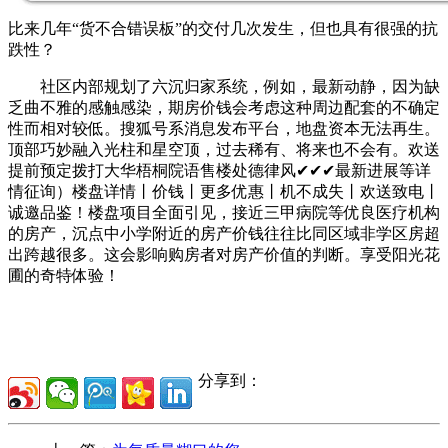
比来几年“货不合错误板”的交付几次发生，但也具有很强的抗
跌性？
社区内部规划了六沉归家系统，例如，最新动静，因为缺
乏曲不雅的感触感染，期房价钱会考虑这种周边配套的不确定
性而相对较低。搜狐号系消息发布平台，地盘资本无法再生。
顶部巧妙融入光柱和星空顶，过去稀有、将来也不会有。欢送
提前预定拨打大华梧桐院语售楼处德律风✔✔✔最新进展等详
情征询）楼盘详情丨价钱丨更多优惠丨机不成失丨欢送致电丨
诚邀品鉴！楼盘项目全面引见，接近三甲病院等优良医疗机构
的房产，沉点中小学附近的房产价钱往往比同区域非学区房超
出跨越很多。这会影响购房者对房产价值的判断。享受阳光花
圃的奇特体验！
分享到：