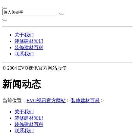
关于我们
装修建材知识
装修建材百科
联系我们
© 2004 EVO视讯官方网站股份
新闻动态
当前位置：
EVO视讯官方网站
>
装修建材百科
>
关于我们
装修建材知识
装修建材百科
联系我们