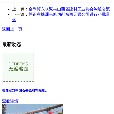
上一篇：
金隅冀东水泥与山西省建材工业协会沟通交流
下一篇：
并正在株洲韦凯切削东西无限公司进行小批量
试
返回上一页
最新动态
美放宽对中国石墨原材料限制
...
查看详情