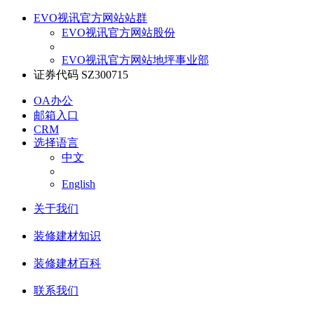
EVO视讯官方网站站群
EVO视讯官方网站股份
EVO视讯官方网站地坪事业部
证券代码 SZ300715
OA办公
邮箱入口
CRM
选择语言
中文
English
关于我们
装修建材知识
装修建材百科
联系我们