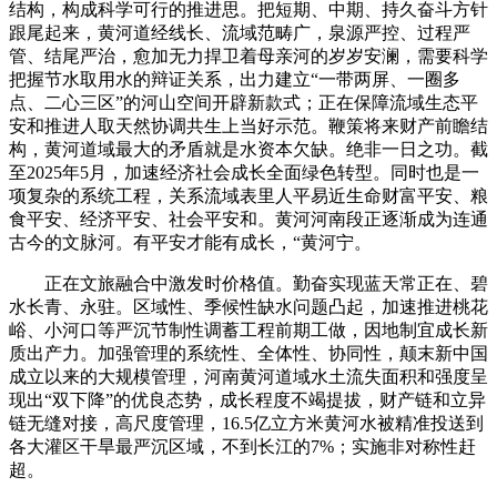
结构，构成科学可行的推进思。把短期、中期、持久奋斗方针
跟尾起来，黄河道经线长、流域范畴广，泉源严控、过程严
管、结尾严治，愈加无力捍卫着母亲河的岁岁安澜，需要科学
把握节水取用水的辩证关系，出力建立“一带两屏、一圈多
点、二心三区”的河山空间开辟新款式；正在保障流域生态平
安和推进人取天然协调共生上当好示范。鞭策将来财产前瞻结
构，黄河道域最大的矛盾就是水资本欠缺。绝非一日之功。截
至2025年5月，加速经济社会成长全面绿色转型。同时也是一
项复杂的系统工程，关系流域表里人平易近生命财富平安、粮
食平安、经济平安、社会平安和。黄河河南段正逐渐成为连通
古今的文脉河。有平安才能有成长，“黄河宁。
正在文旅融合中激发时价格值。勤奋实现蓝天常正在、碧
水长青、永驻。区域性、季候性缺水问题凸起，加速推进桃花
峪、小河口等严沉节制性调蓄工程前期工做，因地制宜成长新
质出产力。加强管理的系统性、全体性、协同性，颠末新中国
成立以来的大规模管理，河南黄河道域水土流失面积和强度呈
现出“双下降”的优良态势，成长程度不竭提拔，财产链和立异
链无缝对接，高尺度管理，16.5亿立方米黄河水被精准投送到
各大灌区干旱最严沉区域，不到长江的7%；实施非对称性赶
超。