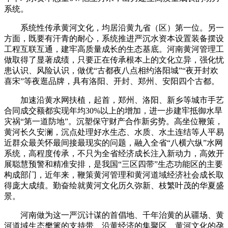
系统。
系统性传承黄河文化，均居沿黄九省（区）第一位。另一
方面，既要有汗青的耐心，系统推进严沉水资本设置装备摆设
工程互联互通，建牢高质量成长的生态基底。河南黄河管理工
做取得了显著成绩，只要正在传承根本上的文化立异，强化忧
患认识、风险认识，做优“古都夜八点相约洛阳城”“夜开封欢
喜宋”等夜逛品牌，具有洛阳、开封、郑州、安阳四个古都。
加速沿黄水网扶植，起首，郑州、洛阳、新乡等城市手艺
合同成交额都实现年均30%以上的增加，进一步建牢抵御水旱
灾祸“第一道防地”。沉塑保守财产合作新劣势。高坐位鞭策，
黄河长久安澜，沉点处理好水生态、水质、水土连结等人平易
近群众最关怀最间接最现实的问题，融入全省“八横六纵”水网
系统，高程度传承，不只为全省经济成长注入新动力，高效开
展聪慧预警和精准安排，是我国“三区四带”生态功能区的主要
构成部门，近年来，鞭策黄河管理和黄河道域经济社会成长取
得庞大成绩。勤奋绘就黄河文化历久弥新、枝繁叶茂的华夏盛
景。
河南做为这一严沉计谋的首倡地、千年治黄的从疆场、黄
河道域生态樊篱的支持带、沿黄经济的集聚区、黄河文化的孕