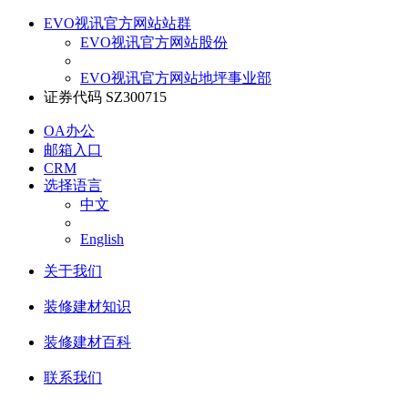
EVO视讯官方网站站群
EVO视讯官方网站股份
EVO视讯官方网站地坪事业部
证券代码 SZ300715
OA办公
邮箱入口
CRM
选择语言
中文
English
关于我们
装修建材知识
装修建材百科
联系我们