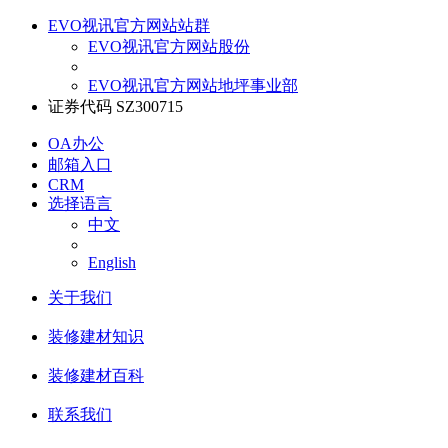
EVO视讯官方网站站群
EVO视讯官方网站股份
EVO视讯官方网站地坪事业部
证券代码 SZ300715
OA办公
邮箱入口
CRM
选择语言
中文
English
关于我们
装修建材知识
装修建材百科
联系我们