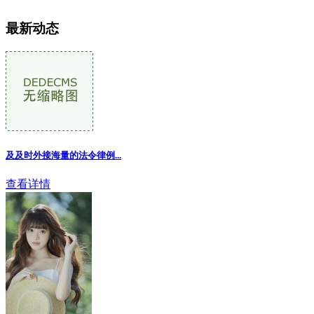
最新动态
及及时外接海量的法令律例
...
查看详情