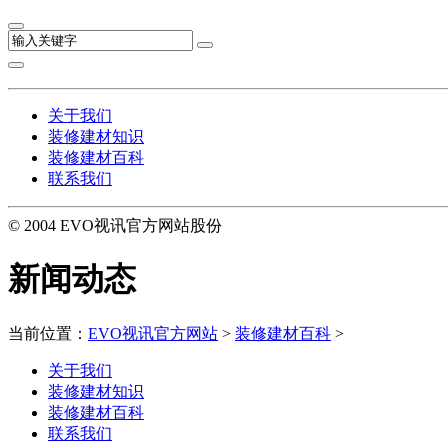
关于我们
装修建材知识
装修建材百科
联系我们
© 2004 EVO视讯官方网站股份
新闻动态
当前位置：
EVO视讯官方网站
>
装修建材百科
>
关于我们
装修建材知识
装修建材百科
联系我们