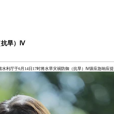
（抗旱）Ⅳ
利厅于6月14日17时将水旱灾祸防御（抗旱）Ⅳ级应急响应提