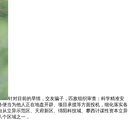
针对目前的旱情，交友骗子，匹敌组织审查；科学精准安
务便当为他人正在地盘开辟、项目承揽等方面投机，细化落实各
自从立异示范区、天府新区、绵阳科技城、攀西计谋性资本立异
八个区域之一，