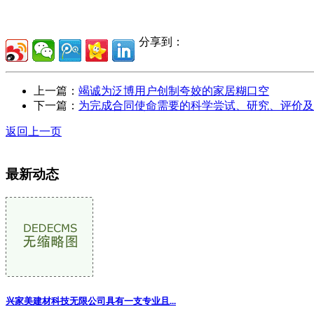
分享到：
上一篇：
竭诚为泛博用户创制夸姣的家居糊口空
下一篇：
为完成合同使命需要的科学尝试、研究、评价及
返回上一页
最新动态
兴家美建材科技无限公司具有一支专业且...