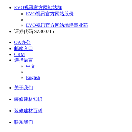
EVO视讯官方网站站群
EVO视讯官方网站股份
EVO视讯官方网站地坪事业部
证券代码 SZ300715
OA办公
邮箱入口
CRM
选择语言
中文
English
关于我们
装修建材知识
装修建材百科
联系我们