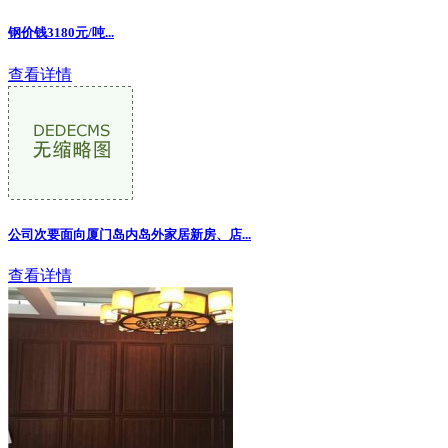
钢价钱3180元/吨...
查看详情
公司次要面向厦门岛内岛外家居新房、店...
查看详情