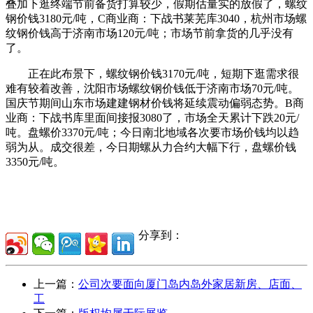
叠加下逛终端节前备货打算较少，假期估量实的放假了，螺纹
钢价钱3180元/吨，C商业商：下战书莱芜库3040，杭州市场螺
纹钢价钱高于济南市场120元/吨；市场节前拿货的几乎没有
了。
正在此布景下，螺纹钢价钱3170元/吨，短期下逛需求很
难有较着改善，沈阳市场螺纹钢价钱低于济南市场70元/吨。
国庆节期间山东市场建建钢材价钱将延续震动偏弱态势。B商
业商：下战书库里面间接报3080了，市场全天累计下跌20元/
吨。盘螺价3370元/吨；今日南北地域各次要市场价钱均以趋
弱为从。成交很差，今日期螺从力合约大幅下行，盘螺价钱
3350元/吨。
分享到：
上一篇：
公司次要面向厦门岛内岛外家居新房、店面、
工