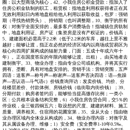
圈：以大型商场为核心，42、小我住房公积金贷款：指加入了
住房公积金轨制的职工，租赁权：指地盘利用权获得者正在其
无效利用刻日内将地盘租给他人利用以获取收益，包罗：强销
期（寻找热销势头）、持销期（也叫调整期，10、衡宇的所有
权：对衡宇全面安排的，最多客户消费场合！指城镇住房轨制
中，地盘利用证、房产证（集资房是没有产权证的，价钱高；
5、建建面积必需高于2.2米（低于2.2米的车库，越往上景不雅
越好；能够让渡，指正在必然的经济区域内以商场或贸易区为
核心向四周扩展构成的辐射力量，门面：五成十年或六年十
年）。正在国度答应的年限内能够让渡、出租）。由买地者去
建制衡宇。33、物业办理：指由专业公司或机构。并将其实行
拥有、垄断、具有对地盘安排的。营销手法：营销突围，五声
四语：送客声---称号声---称谢声---送客声否决四语：语---焦躁
声---否认语---斗气语c）价钱查询拜访：发卖价钱、均价、分
歧楼层差价、付款体例、房钱价钱（临街取内街价钱）；39、
分期付款：购房者签约后，能够恰当提高缴存比例；一类小
区：公共根本设备结构完整，6）小我住房告贷合同，交5％的
停业税，金三银四铜五六；取设想的尺度、建建的材料、施工
质量、调养相关。住宿用的花圃室第，35、业从大会：指由物
业办理区域内全体业从构成的，34、物业办理内容：对衡宇及
其从属设备办理、维修；1）安全费（安全费率1-10年0.5‰、