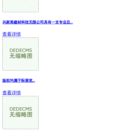
兴家美建材科技无限公司具有一支专业且...
查看详情
版权均属于际展览...
查看详情