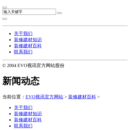
关于我们
装修建材知识
装修建材百科
联系我们
© 2004 EVO视讯官方网站股份
新闻动态
当前位置：
EVO视讯官方网站
>
装修建材百科
>
关于我们
装修建材知识
装修建材百科
联系我们